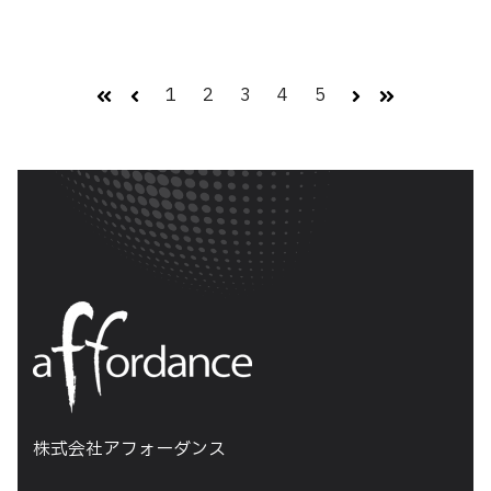
1
2
3
4
5
最初
前へ
次へ
最後
株式会社アフォーダンス