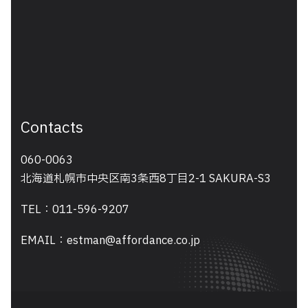
Contacts
060-0063
北海道札幌市中央区南3条西8丁目2-1 SAKURA-S3
TEL：011-596-9207
EMAIL：estman@affordance.co.jp