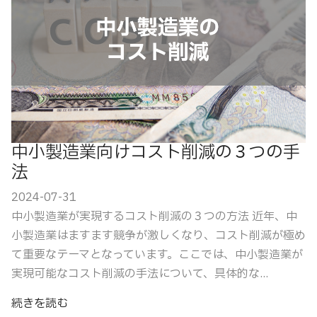
中小製造業向けコスト削減の３つの手
法
2024-07-31
中小製造業が実現するコスト削減の３つの方法 近年、中
小製造業はますます競争が激しくなり、コスト削減が極め
て重要なテーマとなっています。ここでは、中小製造業が
実現可能なコスト削減の手法について、具体的な...
続きを読む