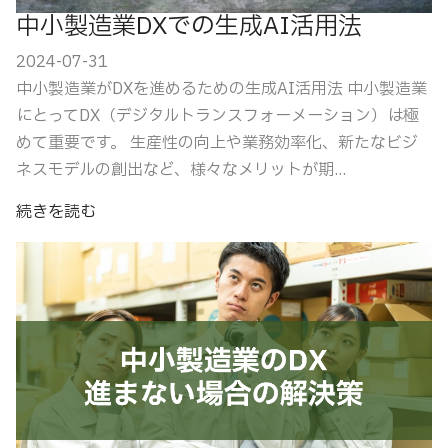
中小製造業DXでの生成AI活用法
2024-07-31
中小製造業がDXを進めるための生成AI活用法 中小製造業
にとってDX（デジタルトランスフォーメーション）は極
めて重要です。 生産性の向上や業務効率化、新たなビジ
ネスモデルの創出など、様々なメリットが期...
続きを読む