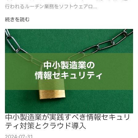
行われるルーチン業務をソフトウェアロ...
続きを読む
中小製造業が実践すべき情報セキュリ
ティ対策とクラウド導入
2024-07-31