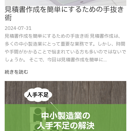
見積書作成を簡単にするための手抜き
術
2024-07-31
見積書作成を簡単にするための手抜き術 見積書作成は、
多くの中小製造業にとって重要な業務です。しかし、時間
や手間がかかることで悩まれている方も多いのではないで
しょうか。 そこで、今回は見積書作成を簡単に...
続きを読む