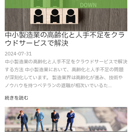
中小製造業の高齢化と人手不足をクラ
ウドサービスで解決
2024-07-31
中小製造業の高齢化と人手不足をクラウドサービスで解決
する方法 中小製造業において、高齢化と人手不足の問題
が深刻化しています。 製造業界は高齢化が進み、技術や
ノウハウを持つベテランの退職が相次いでいるた...
続きを読む