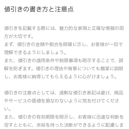
値引きの書き方と注意点
値引きを記載する際には、魅力的な表現と正確な情報の両
方が大切です。
まず、値引きの金額や割合を明確に示し、お客様が一目で
理解できるようにしましょう。
また、値引きの適用条件や制限事項も明示することで、誤
解を防ぎます。値引きの理由や背景についても簡潔に説明
し、お客様に納得してもらえるように心がけましょう。
値引きの注意点としては、過剰な値引き表記は避け、商品
やサービスの価値を損なわないように気を付けてくださ
い。
また、値引きの有効期限を明示し、お客様に迅速な判断を
促すとともに、余裕を持った決断ができるように配慮しま