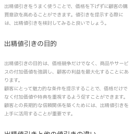
出精値引きをうまく使うことで、価格を下げずに顧客の購
買意欲を高めることができます。値引きを提示する際に
は、出精値引きを検討してみると良いでしょう。
出精値引きの目的
出精値引きの目的は、価格競争だけでなく、商品やサービ
スの付加価値を強調し、顧客の利益を最大化することにあ
ります。
顧客にとって魅力的な条件を提示することで、価格だけで
なく付加価値や特典を重視するよう促すことができます。
顧客との長期的な信頼関係を築くためには、出精値引きを
上手に活用することが重要です。