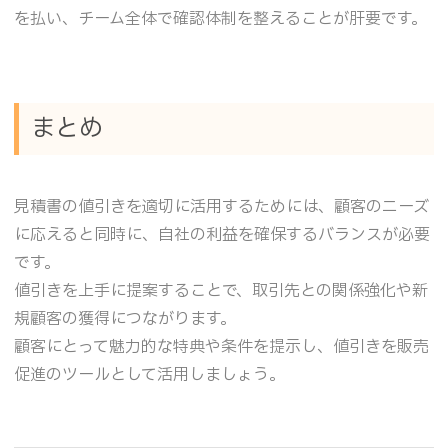
を払い、チーム全体で確認体制を整えることが肝要です。
まとめ
見積書の値引きを適切に活用するためには、顧客のニーズ
に応えると同時に、自社の利益を確保するバランスが必要
です。
値引きを上手に提案することで、取引先との関係強化や新
規顧客の獲得につながります。
顧客にとって魅力的な特典や条件を提示し、値引きを販売
促進のツールとして活用しましょう。