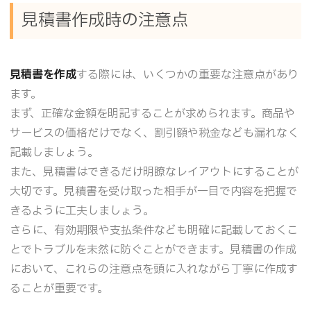
見積書作成時の注意点
見積書を作成
する際には、いくつかの重要な注意点があり
ます。
まず、正確な金額を明記することが求められます。商品や
サービスの価格だけでなく、割引額や税金なども漏れなく
記載しましょう。
また、見積書はできるだけ明瞭なレイアウトにすることが
大切です。見積書を受け取った相手が一目で内容を把握で
きるように工夫しましょう。
さらに、有効期限や支払条件なども明確に記載しておくこ
とでトラブルを未然に防ぐことができます。見積書の作成
において、これらの注意点を頭に入れながら丁寧に作成す
ることが重要です。