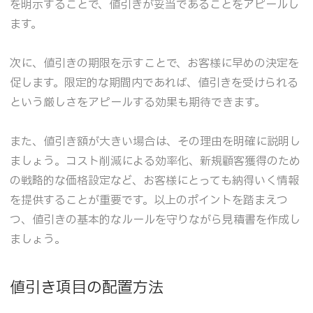
を明示することで、値引きが妥当であることをアピールし
ます。
次に、値引きの期限を示すことで、お客様に早めの決定を
促します。限定的な期間内であれば、値引きを受けられる
という厳しさをアピールする効果も期待できます。
また、値引き額が大きい場合は、その理由を明確に説明し
ましょう。コスト削減による効率化、新規顧客獲得のため
の戦略的な価格設定など、お客様にとっても納得いく情報
を提供することが重要です。以上のポイントを踏まえつ
つ、値引きの基本的なルールを守りながら見積書を作成し
ましょう。
値引き項目の配置方法