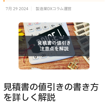
7月 29 2024
製造業DXコラム運営
見積書の値引きの書き方
を詳しく解説