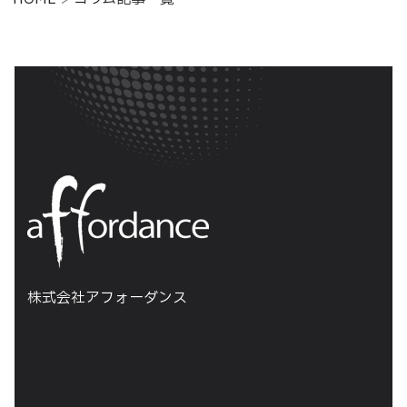
株式会社アフォーダンス