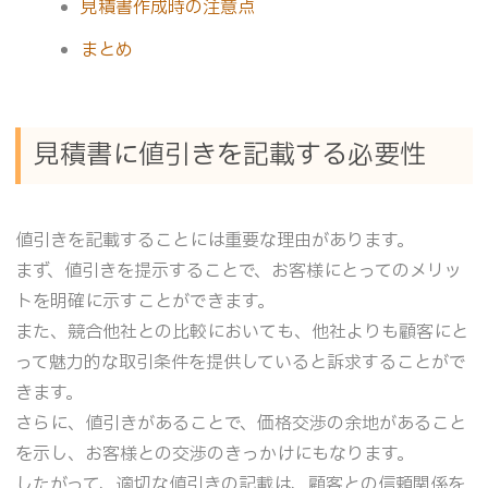
見積書作成時の注意点
まとめ
見積書に値引きを記載する必要性
値引きを記載することには重要な理由があります。
まず、値引きを提示することで、お客様にとってのメリッ
トを明確に示すことができます。
また、競合他社との比較においても、他社よりも顧客にと
って魅力的な取引条件を提供していると訴求することがで
きます。
さらに、値引きがあることで、価格交渉の余地があること
を示し、お客様との交渉のきっかけにもなります。
したがって、適切な値引きの記載は、顧客との信頼関係を