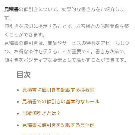
見積書
の値引きについて、効果的な書き方をご紹介しま
す。
値引きを適切に提示することで、お客様との信頼関係を築
くことができます。
見積書の値引きは、商品やサービスの特長をアピールしつ
つ、お得な条件を伝えることが重要です。書き方次第で、
値引きをポジティブな要素として活かすことができます。
目次
見積書に値引きを記載する必要性
見積書での値引きの基本的なルール
出精値引きとは？
見積書に値引きを記載する具体例