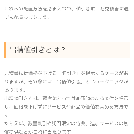
これらの配置方法を踏まえつつ、値引き項目を見積書に適
切に配置しましょう。
出精値引きとは？
見積書には価格を下げる「値引き」を提示するケースがあ
りますが、その際には「出精値引き」というテクニックが
あります。
出精値引きとは、顧客にとって付加価値のある条件を提示
し、価格を下げずにサービスや商品の価値を高める方法で
す。
たとえば、数量割引や期間限定の特典、追加サービスの無
償提供などがこれに当たります。