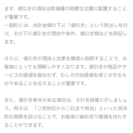
まず、値引きの項目は見積書の明瞭な位置に配置すること
が重要です。
一般的には、合計金額の下に「値引き」という見出しを付
け、その下に値引きの理由や条件、値引き額などを明記し
ます。
さらに、値引きの理由と効果を簡潔に説明することで、お
客様にとっても理解しやすくなります。値引きが商品やサ
ービスの価値を損なわず、むしろ付加価値を感じさせるも
のであることを伝えることが重要です。
また、値引き条件がある場合は、それを明確に示しましょ
う。例えば、「ご契約日から○日まで有効」といった具体
的な期限を設けることで、お客様に締め切り意識を持たせ
ることができます。