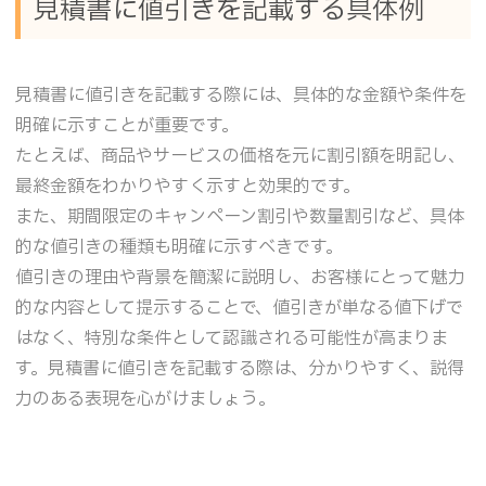
見積書に値引きを記載する具体例
見積書に値引きを記載する際には、具体的な金額や条件を
明確に示すことが重要です。
たとえば、商品やサービスの価格を元に割引額を明記し、
最終金額をわかりやすく示すと効果的です。
また、期間限定のキャンペーン割引や数量割引など、具体
的な値引きの種類も明確に示すべきです。
値引きの理由や背景を簡潔に説明し、お客様にとって魅力
的な内容として提示することで、値引きが単なる値下げで
はなく、特別な条件として認識される可能性が高まりま
す。見積書に値引きを記載する際は、分かりやすく、説得
力のある表現を心がけましょう。