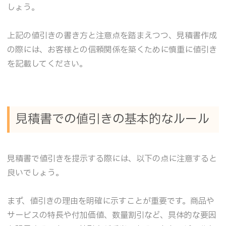
しょう。
上記の値引きの書き方と注意点を踏まえつつ、見積書作成
の際には、お客様との信頼関係を築くために慎重に値引き
を記載してください。
見積書での値引きの基本的なルール
見積書で値引きを提示する際には、以下の点に注意すると
良いでしょう。
まず、値引きの理由を明確に示すことが重要です。商品や
サービスの特長や付加価値、数量割引など、具体的な要因