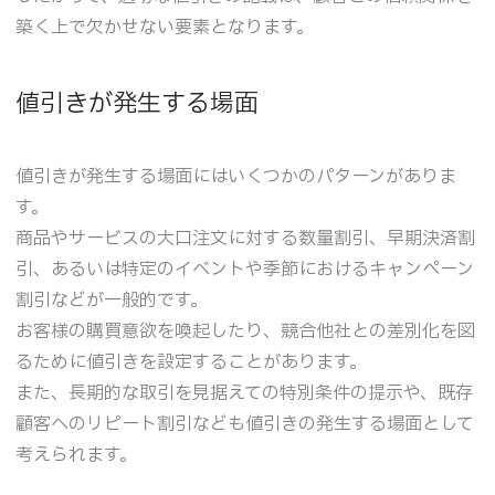
築く上で欠かせない要素となります。
値引きが発生する場面
値引きが発生する場面にはいくつかのパターンがありま
す。
商品やサービスの大口注文に対する数量割引、早期決済割
引、あるいは特定のイベントや季節におけるキャンペーン
割引などが一般的です。
お客様の購買意欲を喚起したり、競合他社との差別化を図
るために値引きを設定することがあります。
また、長期的な取引を見据えての特別条件の提示や、既存
顧客へのリピート割引なども値引きの発生する場面として
考えられます。