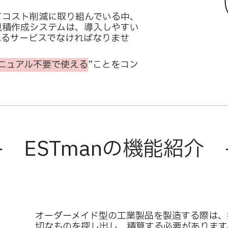
てコスト削減に取り組んでいる中、
見積作成システムは、導入しやすい
れるサービスでなければなりませ
ニュアル不要で使える
”ことをコン
- ESTmanの機能紹介 
オーダーメイド型の工業製品を製造する際は、
切なものを探し出し、積算する必要があります