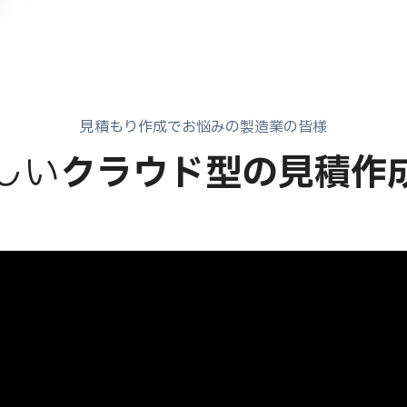
見積もり作成でお悩みの製造業の皆様
新しい
クラウド型の見積作