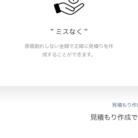
” ミスなく ”
原価割れしない金額で正確に見積りを作
成することができます。
見積もり作
見積もり作成で