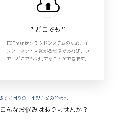
” どこでも ”
ESTmanはクラウドシステムのため、イ
ンターネットに繋がる環境であればいつ
でもどこでも使用することができます。
成でお困りの中小製造業の皆様へ
こんなお悩みはありませんか？