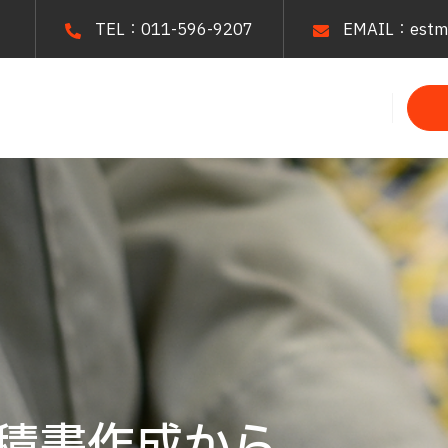
TEL：011-596-9207
EMAIL：estma
受付中
受付中