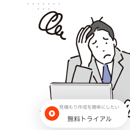
見積もり作成を簡単にしたい
無料トライアル