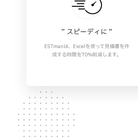
” スピーディに ”
ESTmanは、Excelを使って見積書を作
成する時間を70%削減します。