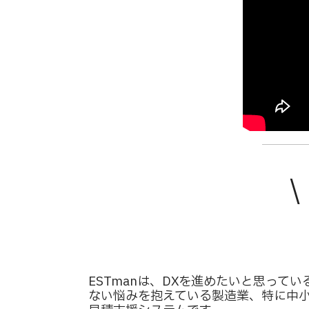
ESTmanは、DXを進めたいと思ってい
ない悩みを抱えている製造業、特に中