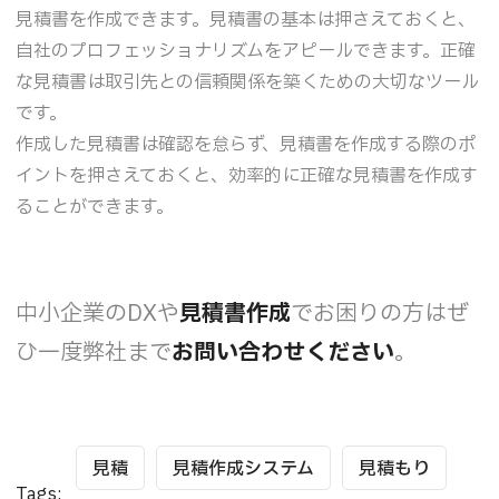
見積書を作成できます。見積書の基本は押さえておくと、
自社のプロフェッショナリズムをアピールできます。正確
な見積書は取引先との信頼関係を築くための大切なツール
です。
作成した見積書は確認を怠らず、見積書を作成する際のポ
イントを押さえておくと、効率的に正確な見積書を作成す
ることができます。
中小企業のDXや
見積書作成
でお困りの方はぜ
ひ一度弊社まで
お問い合わせください
。
見積
見積作成システム
見積もり
Tags: