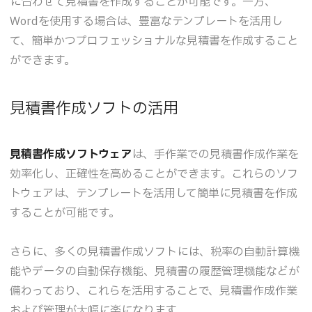
に合わせて見積書を作成することが可能です。一方、
Wordを使用する場合は、豊富なテンプレートを活用し
て、簡単かつプロフェッショナルな見積書を作成すること
ができます。
見積書作成ソフトの活用
見積書作成ソフトウェア
は、手作業での見積書作成作業を
効率化し、正確性を高めることができます。これらのソフ
トウェアは、テンプレートを活用して簡単に見積書を作成
することが可能です。
さらに、多くの見積書作成ソフトには、税率の自動計算機
能やデータの自動保存機能、見積書の履歴管理機能などが
備わっており、これらを活用することで、見積書作成作業
および管理が大幅に楽になります。