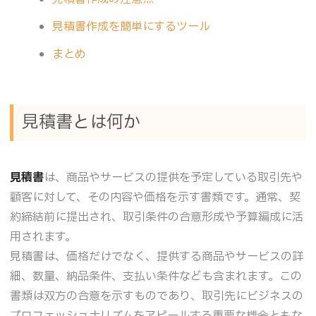
見積書作成を簡単にするツール
まとめ
見積書とは何か
見積書
は、商品やサービスの提供を予定している取引先や
顧客に対して、その内容や価格を示す書類です。通常、契
約締結前に提出され、取引条件の合意形成や予算編成に活
用されます。
見積書は、価格だけでなく、提供する商品やサービスの詳
細、数量、納品条件、支払い条件なども含まれます。この
書類は双方の合意を示すものであり、取引先にビジネスの
プロフェッショナリズムをアピールする重要な機会ともな