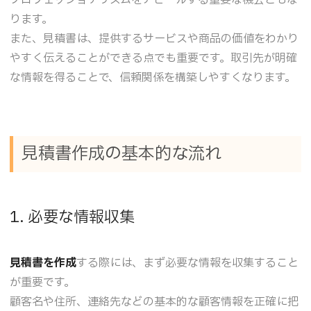
ります。
また、見積書は、提供するサービスや商品の価値をわかり
やすく伝えることができる点でも重要です。取引先が明確
な情報を得ることで、信頼関係を構築しやすくなります。
見積書作成の基本的な流れ
1. 必要な情報収集
見積書を作成
する際には、まず必要な情報を収集すること
が重要です。
顧客名や住所、連絡先などの基本的な顧客情報を正確に把