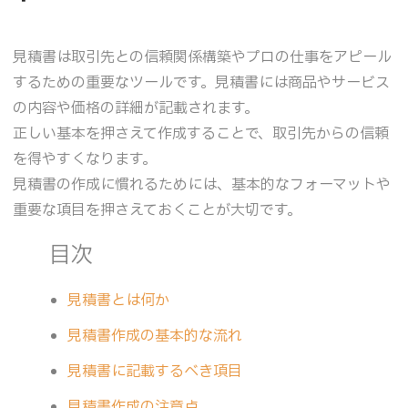
見積書は取引先との信頼関係構築やプロの仕事をアピール
するための重要なツールです。見積書には商品やサービス
の内容や価格の詳細が記載されます。
正しい基本を押さえて作成することで、取引先からの信頼
を得やすくなります。
見積書の作成に慣れるためには、基本的なフォーマットや
重要な項目を押さえておくことが大切です。
目次
見積書とは何か
見積書作成の基本的な流れ
見積書に記載するべき項目
見積書作成の注意点