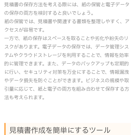
見積書の保存方法を考える際には、紙の保管と電子データ
の保存の両方を検討すると良いでしょう。
紙の保管では、見積書や関連する書類を整理しやすく、ア
クセスが容易です。
一方で、紙の保存はスペースを取ることや劣化や紛失のリ
スクがあります。電子データの保存では、データ管理シス
テムやクラウドストレージを利用することで、情報を効率
的に管理できます。また、データのバックアップも定期的
に行い、セキュリティ対策を万全にすることで、情報漏洩
やデータ損失を防ぐことができます。ビジネスの規模や取
引量に応じて、紙と電子の両方を組み合わせて保存する方
法も考えられます。
見積書作成を簡単にするツール