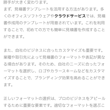
勝手が大きく変わります。
まず、見積書テンプレートを活用する方法があります。多
くのオフィスソフトウェアや
クラウドサービス
では、見積
書作成用のテンプレートが用意されています。これを利用
することで、初めての方でも簡単に見積書を作成すること
ができます。
また、自社のビジネスに合ったカスタマイズも重要です。
業種や取引先によって見積書のフォーマットや表記が異な
る場合があります。そのため、自社のニーズに合ったフォ
ーマットを選択し、ロゴやカラースキームなどをカスタマ
イズすることで、ブランディング効果を高めることができ
ます。
正しいフォーマットの選択は、プロのビジネスをアピール
するために重要な要素です。適切なフォーマットを選ぶこ