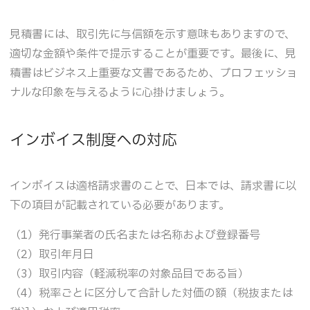
見積書には、取引先に与信額を示す意味もありますので、
適切な金額や条件で提示することが重要です。最後に、見
積書はビジネス上重要な文書であるため、プロフェッショ
ナルな印象を与えるように心掛けましょう。
インボイス制度への対応
インボイスは適格請求書のことで、日本では、請求書に以
下の項目が記載されている必要があります。
（1）発行事業者の氏名または名称および登録番号
（2）取引年月日
（3）取引内容（軽減税率の対象品目である旨）
（4）税率ごとに区分して合計した対価の額（税抜または