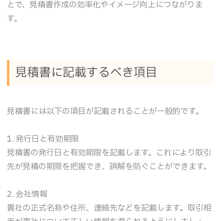
とで、見積書作成の効率化やイメージ向上につながりま
す。
見積書に記載するべき項目
見積書には以下の項目が記載されることが一般的です。
1. 発行日と有効期限
見積書の発行日と有効期限を記載します。これにより取引
先が見積の期限を把握でき、誤解を防ぐことができます。
2. 会社情報
貴社の正式名称や住所、連絡先などを記載します。取引相