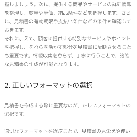
握しましょう。次に、提供する商品やサービスの詳細情報
を整理し、数量や単価、納品条件などを把握します。さら
に、見積書の有効期限や支払い条件などの条件も確認して
おきます。
それに加えて、顧客に提供する特別なサービスやポイント
を把握し、それらを活かす部分を見積書に反映させること
も重要です。情報収集を怠らず、丁寧に行うことで、的確
な見積書の作成が可能となります。
2. 正しいフォーマットの選択
見積書を作成する際に重要なのが、正しいフォーマットの
選択です。
適切なフォーマットを選ぶことで、見積書の見栄えや使い