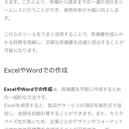
えます。これにより、見積から請求までの一連の流れをシ
ームレスに行うことができ、業務効率が大幅に向上しま
す。
これらのツールをうまく活用することで、見積書作成にか
かる時間を短縮し、正確な見積書を迅速に提出することが
可能になります。
ExcelやWordでの作成
ExcelやWordでの作成
は、見積書を手軽に作成するため
の一般的な方法です。
Excelを使用すると、製品やサービスの項目を表形式で追
加し、金額を自動計算することができます。また、カスタ
マイズ性が高いため、企業ごとのデザインやフォーマット