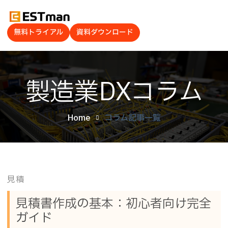
無料トライアル
資料ダウンロード
製造業DXコラム
Home
コラム記事一覧
見積
見積書作成の基本：初心者向け完全
ガイド