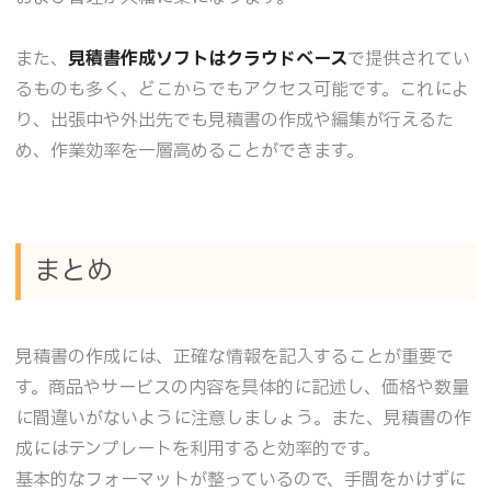
また、
見積書作成ソフトはクラウドベース
で提供されてい
るものも多く、どこからでもアクセス可能です。これによ
り、出張中や外出先でも見積書の作成や編集が行えるた
め、作業効率を一層高めることができます。
まとめ
見積書の作成には、正確な情報を記入することが重要で
す。商品やサービスの内容を具体的に記述し、価格や数量
に間違いがないように注意しましょう。また、見積書の作
成にはテンプレートを利用すると効率的です。
基本的なフォーマットが整っているので、手間をかけずに