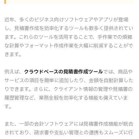
近年、多くのビジネス向けソフトウェアやアプリが登場
し、見積書作成を効率化するツールも数多く提供されてい
ます。これらのツールを活用することで、手作業での煩雑
な計算やフォーマット作成作業を大幅に削減することがで
きます。
例えば、
クラウドベースの見積書作成ツール
では、商品や
サービスの項目を簡単に追加したり、金額を自動計算した
りできます。さらに、クライアント情報の管理や見積書の
履歴管理など、業務全般を効率化する機能も備えていま
す。
また、一部の会計ソフトウェアには見積書作成機能が統合
されており、請求書や支払い管理との連携もスムーズに行