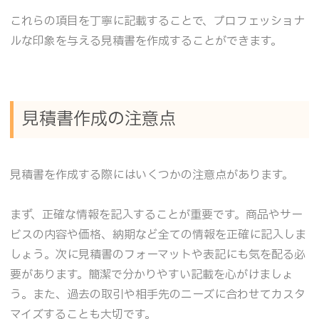
これらの項目を丁寧に記載することで、プロフェッショナ
ルな印象を与える見積書を作成することができます。
見積書作成の注意点
見積書を作成する際にはいくつかの注意点があります。
まず、正確な情報を記入することが重要です。商品やサー
ビスの内容や価格、納期など全ての情報を正確に記入しま
しょう。次に見積書のフォーマットや表記にも気を配る必
要があります。簡潔で分かりやすい記載を心がけましょ
う。また、過去の取引や相手先のニーズに合わせてカスタ
マイズすることも大切です。