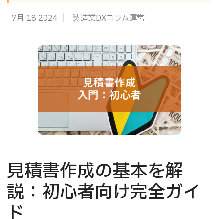
7月 18 2024
製造業DXコラム運営
見積書作成の基本を解
説：初心者向け完全ガイ
ド