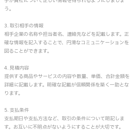
手が貴社について正しい情報を得られるようにしましょ
う。
3. 取引相手の情報
相手企業の名称や担当者名、連絡先などを記載します。正
確な情報を記入することで、円滑なコミュニケーションを
図ることができます。
4. 見積内容
提供する商品やサービスの内容や数量、単価、合計金額を
詳細に記載します。明確な記載が信頼関係を築く一助とな
ります。
5. 支払条件
支払期日や支払方法など、取引の条件について明記しま
す。お互いに不明点がないようにすることが大切です。