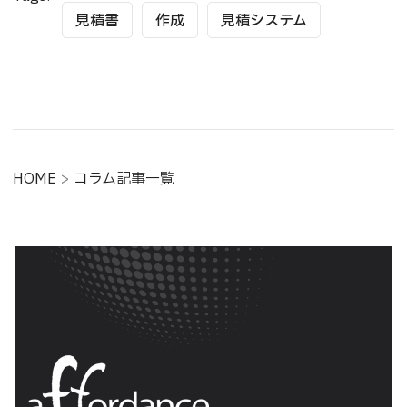
見積書
作成
見積システム
HOME
>
コラム記事一覧