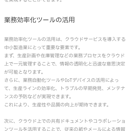
業務効率化ツールの活用
業務効率化ツールの活用は、クラウドサービスを導入する
中小製造業にとって重要な要素です。
まず、生産計画や在庫管理などの業務プロセスをクラウド
上で一元管理することで、情報の透明化と迅速な意思決定
が可能となります。
さらに、業務自動化ツールやIoTデバイスの活用によっ
て、生産ラインの効率化、トラブルの早期発見、メンテナ
ンスの予防などが実現できます。
これにより、生産性や品質の向上が期待できます。
次に、クラウド上での共有ドキュメントやコラボレーショ
ンツールを活用することで、従来の紙やメールによる情報