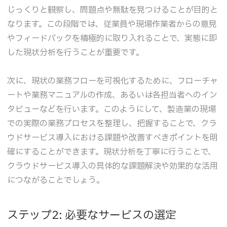
じっくりと観察し、問題点や無駄を見つけることが目的と
なります。この段階では、従業員や現場作業者からの意見
やフィードバックを積極的に取り入れることで、実態に即
した現状分析を行うことが重要です。
次に、現状の業務フローを可視化するために、フローチャ
ートや業務マニュアルの作成、あるいは各担当者へのイン
タビューなどを行います。このようにして、製造業の現場
での実際の業務プロセスを整理し、把握することで、クラ
ウドサービス導入における課題や改善すべきポイントを明
確にすることができます。現状分析を丁寧に行うことで、
クラウドサービス導入の具体的な課題解決や効果的な活用
につながることでしょう。
ステップ2: 必要なサービスの選定