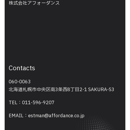
株式会社アフォーダンス
Contacts
060-0063
北海道札幌市中央区南3条西8丁目2-1 SAKURA-S3
TEL：011-596-9207
EMAIL：estman@affordance.co.jp