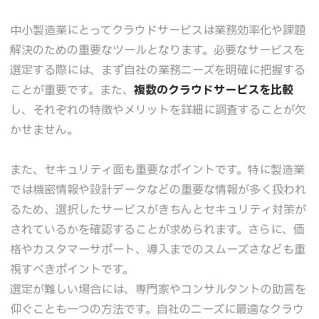
中小製造業にとってクラウドサービスは業務効率化や課題
解決のための重要なツールとなります。必要なサービスを
選定する際には、まず自社の業務ニーズを明確に把握する
ことが重要です。また、
複数のクラウドサービスを比較
し、それぞれの特徴やメリットを詳細に調査することが欠
かせません。
また、セキュリティ面も重要なポイントです。特に製造業
では機密情報や設計データなどの重要な情報が多く扱われ
るため、選択したサービスがきちんとセキュリティ対策が
されているかを確認することが求められます。さらに、価
格やカスタマーサポート、導入までのスムーズさなども重
視すべきポイントです。
選定が難しい場合には、専門家やコンサルタントの助言を
仰ぐことも一つの方法です。自社のニーズに最適なクラウ