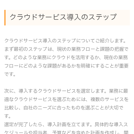
クラウドサービス導入のステップ
クラウドサービス導入のステップについてご紹介します。
まず最初のステップは、現状の業務フローと課題の把握で
す。どのような業務にクラウドを活用するか、現在の業務
フローにどのような課題があるかを明確にすることが重要
です。
次に、導入するクラウドサービスを選定します。業務に最
適なクラウドサービスを選ぶためには、複数のサービスを
比較し、自社のニーズに合ったものを選ぶことが大切で
す。
選定が完了したら、導入計画を立てます。具体的な導入ス
ケジュールや担当者、予算などを含めた計画を作成し、関