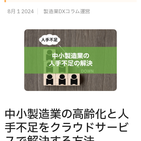
8月 1 2024
製造業DXコラム運営
中小製造業の高齢化と人
手不足をクラウドサービ