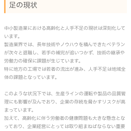
足の現状
中小製造業における高齢化と人手不足の現状は深刻化して
います。
製造業界では、長年技術やノウハウを積んできたベテラン
が次々と退職し、若手の補完が追いつかず、技術の継承や
労働力の確保に課題が生じています。
特に地方の工場では若者の流出が進み、人手不足は地域全
体の課題となっています。
このような状況下では、生産ラインの運転や製品の品質管
理にも影響が及んでおり、企業の存続を脅かすリスクが高
まっています。
加えて、高齢化に伴う労働者の健康問題も大きな懸念とな
っており、企業経営にとっては取り組まねばならない重要