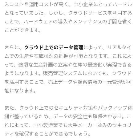
入コストや運用コストが高く、中小企業にとってハードル
となっていました。しかし、クラウドサービスを利用する
ことで、ハードウェアの導入やメンテナンスの手間を省く
ことができます。
さらに、
クラウド上でのデータ管理
によって、リアルタイ
ムでの生産や在庫状況の把握が可能となります。これによ
って、適切な生産計画の立案や在庫の最適化が実珵できる
ようになります。販売管理システムにおいても、クラウド
を活用することで、売上データや顧客情報の一元管理が可
能になります。
また、クラウド上でのセキュリティ対策やバックアップ体
制が整っているため、データの安全性も確保されます。こ
れによって、中小製造業でも大手メーカー並みのセキュリ
ティを確保することができるでしょう。