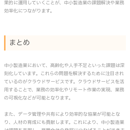
果的に運用していくことが、中小製造業の課題解決や業務
効率化につながります。
まとめ
中小製造業において、高齢化や人手不足といった課題は深
刻化しています。これらの問題を解決するために注目され
ているのがクラウドサービスです。クラウドサービスを活
用することで、業務の効率化やリモート作業の実現、業務
の可視化などが可能となります。
また、データ管理や共有により効率的な協業が可能とな
り、人材の育成にも貢献します。これにより、中小製造業