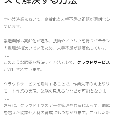
スで解決する方法
中小製造業において、高齢化と人手不足の問題が深刻化し
ています。
製造業界は高齢化が進み、技術やノウハウを持つベテラン
の退職が相次いでいるため、人手不足が顕著化していま
す。
このような課題を解決する方法として、
クラウドサービス
が注目されています。
クラウドサービスを活用することで、作業効率の向上やリ
モート作業の実現、業務の見える化などが可能となりま
す。
さらに、クラウド上でのデータ管理や共有によって、地域
を超えた協業や人材の育成にもつながります。こうした新