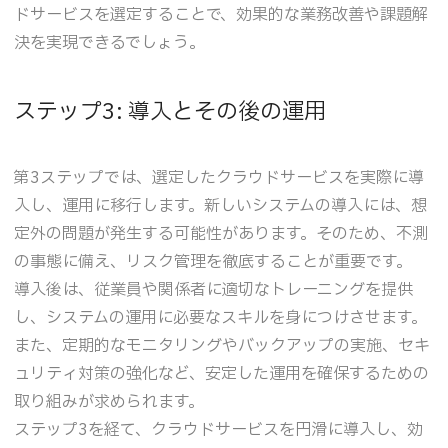
ドサービスを選定することで、効果的な業務改善や課題解
決を実現できるでしょう。
ステップ3: 導入とその後の運用
第3ステップでは、選定したクラウドサービスを実際に導
入し、運用に移行します。新しいシステムの導入には、想
定外の問題が発生する可能性があります。そのため、不測
の事態に備え、リスク管理を徹底することが重要です。
導入後は、従業員や関係者に適切なトレーニングを提供
し、システムの運用に必要なスキルを身につけさせます。
また、定期的なモニタリングやバックアップの実施、セキ
ュリティ対策の強化など、安定した運用を確保するための
取り組みが求められます。
ステップ3を経て、クラウドサービスを円滑に導入し、効