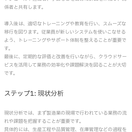
係者と共有します。
導入後は、適切なトレーニングや教育を行い、スムーズな
移行を図ります。従業員が新しいシステムを使いこなせる
よう、トレーニングやサポート体制を整えることが重要で
す。
最後に、定期的な評価と改善を行いながら、クラウドサー
ビスを活用して業務の効率化や課題解決を図ることが大切
です。
ステップ1: 現状分析
現状分析では、まず製造業の現場で行われている業務の流
れや課題を把握することが重要です。
具体的には、生産工程や品質管理、在庫管理などの過程を