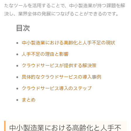
たなツールを活用することで、中小製造業が持つ課題を解
決し、業界全体の発展につなげることができるのです。
目次
中小製造業における高齢化と人手不足の現状
人手不足の理由と影響
クラウドサービスが提供する解決策
具体的なクラウドサービスの導入事例
クラウドサービス導入のステップ
まとめ
中小製造業における高齢化と人手不