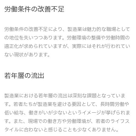
労働条件の改善不足
労働条件の改善不足により、製造業は魅力的な職場として
の地位を失いつつあります。労働環境の整備や労働時間の
適正化が求められていますが、実際にはそれが行われてい
ない現状があります。
若年層の流出
製造業における若年層の流出は深刻な課題となっていま
す。若者たちが製造業を避ける要因として、長時間労働や
低い給与、働きがいが少ないというイメージが挙げられま
す。また、現場での働き方や労働環境が、若者のライフス
タイルに合わないと感じることも少なくありません。