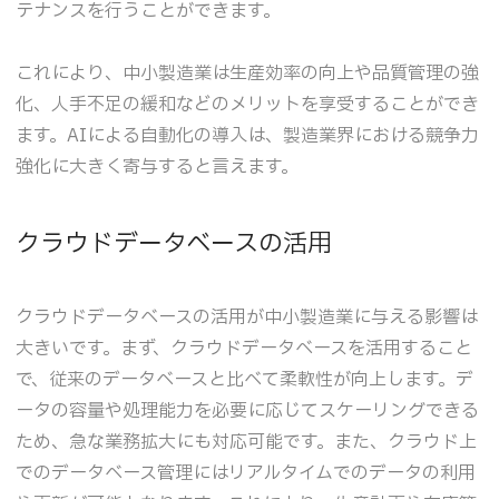
テナンスを行うことができます。
これにより、中小製造業は生産効率の向上や品質管理の強
化、人手不足の緩和などのメリットを享受することができ
ます。AIによる自動化の導入は、製造業界における競争力
強化に大きく寄与すると言えます。
クラウドデータベースの活用
クラウドデータベースの活用が中小製造業に与える影響は
大きいです。まず、クラウドデータベースを活用すること
で、従来のデータベースと比べて柔軟性が向上します。デ
ータの容量や処理能力を必要に応じてスケーリングできる
ため、急な業務拡大にも対応可能です。また、クラウド上
でのデータベース管理にはリアルタイムでのデータの利用