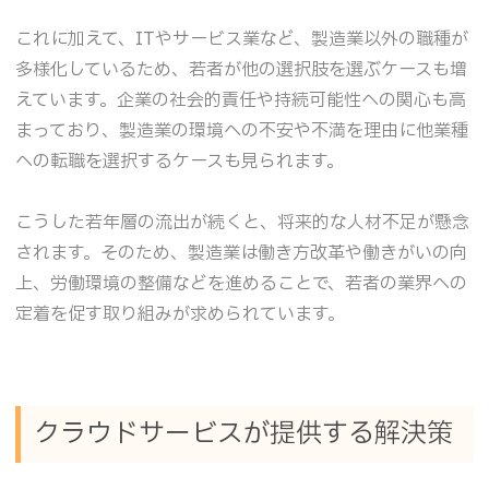
これに加えて、ITやサービス業など、製造業以外の職種が
多様化しているため、若者が他の選択肢を選ぶケースも増
えています。企業の社会的責任や持続可能性への関心も高
まっており、製造業の環境への不安や不満を理由に他業種
への転職を選択するケースも見られます。
こうした若年層の流出が続くと、将来的な人材不足が懸念
されます。そのため、製造業は働き方改革や働きがいの向
上、労働環境の整備などを進めることで、若者の業界への
定着を促す取り組みが求められています。
クラウドサービスが提供する解決策