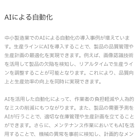
AIによる自動化
中小製造業でのAIによる自動化の導入事例が増えていま
す。生産ラインにAIを導入することで、製品の品質管理や
生産計画の最適化を実現できます。例えば、画像認識技術
を活用して製品の欠陥を検知し、リアルタイムで生産ライ
ンを調整することが可能となります。これにより、品質向
上と生産効率の向上を同時に実現できます。
AIを活用した自動化によって、作業者の負担軽減や人為的
なミスの削減にもつながります。また、製品の需要予測を
AIが行うことで、適切な在庫管理や生産計画を立てること
ができます。さらに、メンテナンス作業においてもAIを活
用することで、機械の異常を事前に検知し、計画的なメン