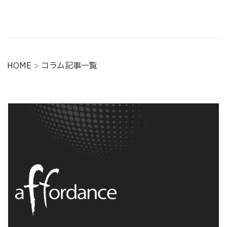
HOME
>
コラム記事一覧