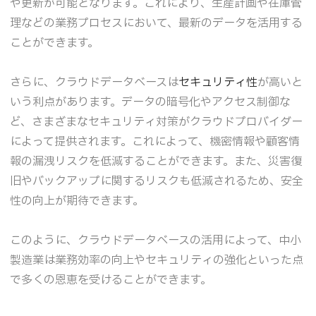
や更新が可能となります。これにより、生産計画や在庫管
理などの業務プロセスにおいて、最新のデータを活用する
ことができます。
さらに、クラウドデータベースは
セキュリティ性
が高いと
いう利点があります。データの暗号化やアクセス制御な
ど、さまざまなセキュリティ対策がクラウドプロバイダー
によって提供されます。これによって、機密情報や顧客情
報の漏洩リスクを低減することができます。また、災害復
旧やバックアップに関するリスクも低減されるため、安全
性の向上が期待できます。
このように、クラウドデータベースの活用によって、中小
製造業は業務効率の向上やセキュリティの強化といった点
で多くの恩恵を受けることができます。