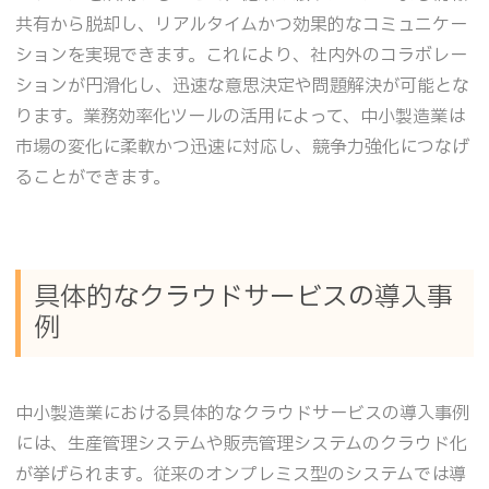
共有から脱却し、リアルタイムかつ効果的なコミュニケー
ションを実現できます。これにより、社内外のコラボレー
ションが円滑化し、迅速な意思決定や問題解決が可能とな
ります。業務効率化ツールの活用によって、中小製造業は
市場の変化に柔軟かつ迅速に対応し、競争力強化につなげ
ることができます。
具体的なクラウドサービスの導入事
例
中小製造業における具体的なクラウドサービスの導入事例
には、生産管理システムや販売管理システムのクラウド化
が挙げられます。従来のオンプレミス型のシステムでは導