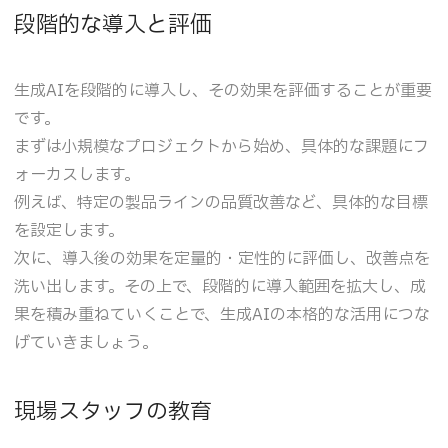
段階的な導入と評価
生成AIを段階的に導入し、その効果を評価することが重要
です。
まずは小規模なプロジェクトから始め、具体的な課題にフ
ォーカスします。
例えば、特定の製品ラインの品質改善など、具体的な目標
を設定します。
次に、導入後の効果を定量的・定性的に評価し、改善点を
洗い出します。その上で、段階的に導入範囲を拡大し、成
果を積み重ねていくことで、生成AIの本格的な活用につな
げていきましょう。
現場スタッフの教育