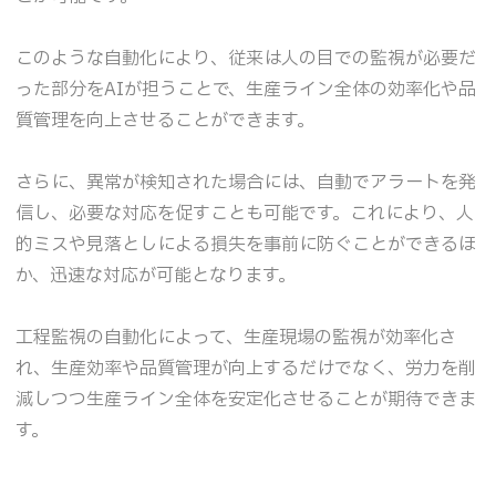
このような自動化により、従来は人の目での監視が必要だ
った部分をAIが担うことで、生産ライン全体の効率化や品
質管理を向上させることができます。
さらに、異常が検知された場合には、自動でアラートを発
信し、必要な対応を促すことも可能です。これにより、人
的ミスや見落としによる損失を事前に防ぐことができるほ
か、迅速な対応が可能となります。
工程監視の自動化によって、生産現場の監視が効率化さ
れ、生産効率や品質管理が向上するだけでなく、労力を削
減しつつ生産ライン全体を安定化させることが期待できま
す。