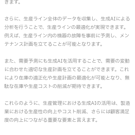
きます。
さらに、生産ライン全体のデータを収集し、生成AIによる
分析を行うことで、生産ラインの最適化が実現できます。
例えば、生産ライン内の機器の故障を事前に予測し、メン
テナンス計画を立てることが可能となります。
また、需要予測にも生成AIを活用することで、需要の変動
に合わせた適切な生産計画を立てることができます。これ
により在庫の適正化や生産計画の最適化が可能となり、無
駄な在庫や生産コストの削減が期待できます。
これらのように、生産管理における生成AIの活用は、製造
業における生産性の向上やコスト削減、さらには顧客満足
度の向上につながる重要な要素と言えます。