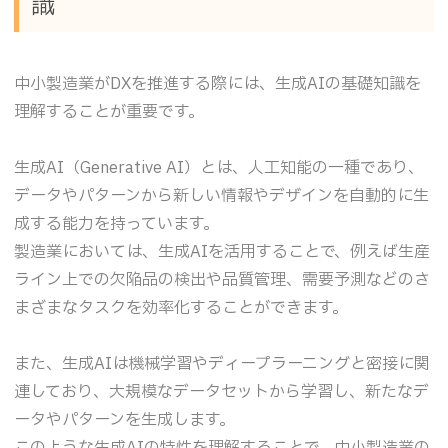
識
中小製造業がDXを推進する際には、生成AIの基礎知識を
理解することが重要です。
生成AI（Generative AI）とは、人工知能の一種であり、
データやパターンから新しい情報やデザインを自動的に生
成する能力を持っています。
製造業においては、生成AIを活用することで、例えば生産
ライン上での欠陥品の検出や品質管理、需要予測などのさ
まざまなタスクを効率化することができます。
また、生成AIは機械学習やディープラーニングと密接に関
連しており、大規模なデータセットから学習し、新たなデ
ータやパターンを生成します。