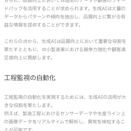
さらに、品質向上においては過去のデータや顧客のフィー
ドバックを活用することが求められます。生成AIは大量の
データからパターンや傾向を抽出し、品質向上に繋がる有
益な情報を提供することができます。
これらの点から、生成AIは品質向上において重要な役割を
果たすとともに、中小製造業における競争力強化や顧客満
足度向上に貢献します。
工程監視の自動化
工程監視の自動化を実現するためには、生成AIの活用が大
きな役割を果たします。
例えば、製造工程におけるセンサーデータや生産ライン上
の画像データをリアルタイムで解析し、異常を検知するこ
とが可能です。