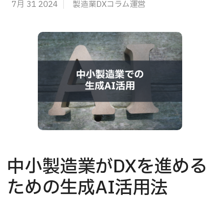
7月 31 2024
製造業DXコラム運営
中小製造業がDXを進める
ための生成AI活用法