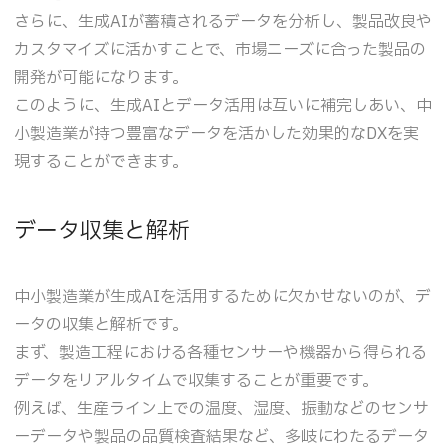
さらに、生成AIが蓄積されるデータを分析し、製品改良や
カスタマイズに活かすことで、市場ニーズに合った製品の
開発が可能になります。
このように、生成AIとデータ活用は互いに補完しあい、中
小製造業が持つ豊富なデータを活かした効果的なDXを実
現することができます。
データ収集と解析
中小製造業が生成AIを活用するために欠かせないのが、デ
ータの収集と解析です。
まず、製造工程における各種センサーや機器から得られる
データをリアルタイムで収集することが重要です。
例えば、生産ライン上での温度、湿度、振動などのセンサ
ーデータや製品の品質検査結果など、多岐にわたるデータ