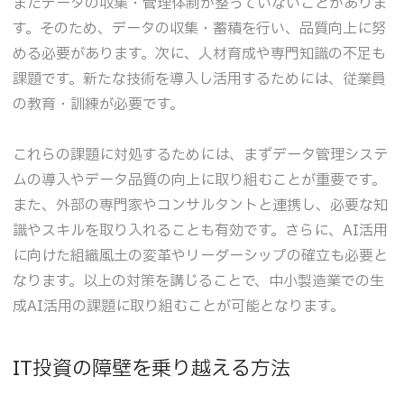
またデータの収集・管理体制が整っていないことがありま
す。そのため、データの収集・蓄積を行い、品質向上に努
める必要があります。次に、人材育成や専門知識の不足も
課題です。新たな技術を導入し活用するためには、従業員
の教育・訓練が必要です。
これらの課題に対処するためには、まずデータ管理システ
ムの導入やデータ品質の向上に取り組むことが重要です。
また、外部の専門家やコンサルタントと連携し、必要な知
識やスキルを取り入れることも有効です。さらに、AI活用
に向けた組織風土の変革やリーダーシップの確立も必要と
なります。以上の対策を講じることで、中小製造業での生
成AI活用の課題に取り組むことが可能となります。
IT投資の障壁を乗り越える方法