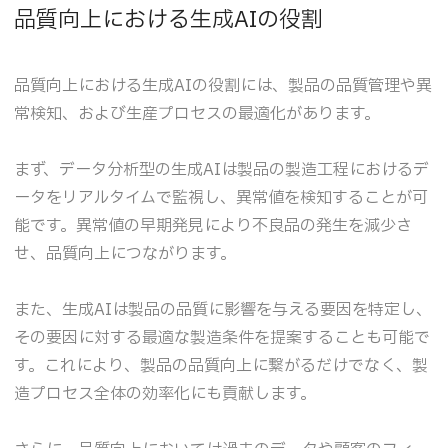
品質向上における生成AIの役割
品質向上における生成AIの役割には、製品の品質管理や異
常検知、および生産プロセスの最適化があります。
まず、データ分析型の生成AIは製品の製造工程におけるデ
ータをリアルタイムで監視し、異常値を検知することが可
能です。異常値の早期発見により不良品の発生を減少さ
せ、品質向上につながります。
また、生成AIは製品の品質に影響を与える要因を特定し、
その要因に対する最適な製造条件を提案することも可能で
す。これにより、製品の品質向上に繋がるだけでなく、製
造プロセス全体の効率化にも貢献します。