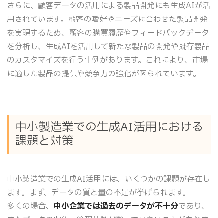
さらに、顧客データの活用による製品開発にも生成AIが活
用されています。顧客の嗜好やニーズに合わせた製品開発
を実現するため、顧客の購買履歴やフィードバックデータ
を分析し、生成AIを活用して新たな製品の開発や既存製品
のカスタマイズを行う事例があります。これにより、市場
に適した製品の提供や競争力の強化が図られています。
中小製造業での生成AI活用における
課題と対策
中小製造業での生成AI活用には、いくつかの課題が存在し
ます。まず、データの質と量の不足が挙げられます。
多くの場合、
中小企業では過去のデータが不十分
であり、