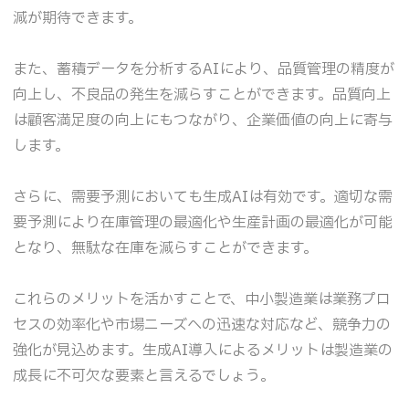
減が期待できます。
また、蓄積データを分析するAIにより、品質管理の精度が
向上し、不良品の発生を減らすことができます。品質向上
は顧客満足度の向上にもつながり、企業価値の向上に寄与
します。
さらに、需要予測においても生成AIは有効です。適切な需
要予測により在庫管理の最適化や生産計画の最適化が可能
となり、無駄な在庫を減らすことができます。
これらのメリットを活かすことで、中小製造業は業務プロ
セスの効率化や市場ニーズへの迅速な対応など、競争力の
強化が見込めます。生成AI導入によるメリットは製造業の
成長に不可欠な要素と言えるでしょう。