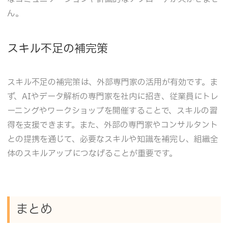
ん。
スキル不足の補完策
スキル不足の補完策は、外部専門家の活用が有効です。ま
ず、AIやデータ解析の専門家を社内に招き、従業員にトレ
ーニングやワークショップを開催することで、スキルの習
得を支援できます。また、外部の専門家やコンサルタント
との提携を通じて、必要なスキルや知識を補完し、組織全
体のスキルアップにつなげることが重要です。
まとめ