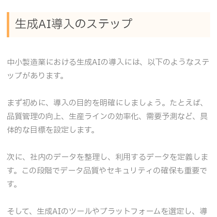
生成AI導入のステップ
中小製造業における生成AIの導入には、以下のようなステ
ップがあります。
まず初めに、導入の目的を明確にしましょう。たとえば、
品質管理の向上、生産ラインの効率化、需要予測など、具
体的な目標を設定します。
次に、社内のデータを整理し、利用するデータを定義しま
す。この段階でデータ品質やセキュリティの確保も重要で
す。
そして、生成AIのツールやプラットフォームを選定し、導