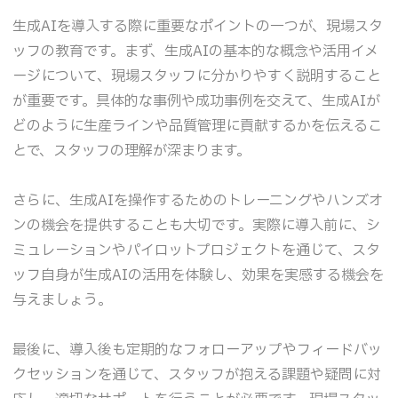
生成AIを導入する際に重要なポイントの一つが、現場スタ
ッフの教育です。まず、生成AIの基本的な概念や活用イメ
ージについて、現場スタッフに分かりやすく説明すること
が重要です。具体的な事例や成功事例を交えて、生成AIが
どのように生産ラインや品質管理に貢献するかを伝えるこ
とで、スタッフの理解が深まります。
さらに、生成AIを操作するためのトレーニングやハンズオ
ンの機会を提供することも大切です。実際に導入前に、シ
ミュレーションやパイロットプロジェクトを通じて、スタ
ッフ自身が生成AIの活用を体験し、効果を実感する機会を
与えましょう。
最後に、導入後も定期的なフォローアップやフィードバッ
クセッションを通じて、スタッフが抱える課題や疑問に対