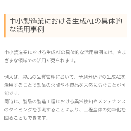
中小製造業における生成AIの具体的
な活用事例
中小製造業における生成AIの具体的な活用事例には、さま
ざまな領域での活用が見られます。
例えば、製品の品質管理において、予測分析型の生成AIを
活用することで製品の欠陥や不良品を未然に防ぐことが可
能です。
同時に、製品の製造工程における異常検知やメンテナンス
のタイミングを予測することにより、工程全体の効率化を
図ることもできます。