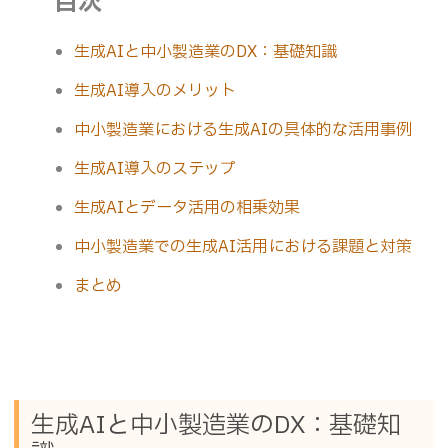
目次
生成AIと中小製造業のDX：基礎知識
生成AI導入のメリット
中小製造業における生成AIの具体的な活用事例
生成AI導入のステップ
生成AIとデータ活用の相乗効果
中小製造業での生成AI活用における課題と対策
まとめ
生成AIと中小製造業のDX：基礎知