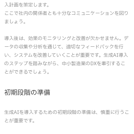
入計画を策定します。
ここで社内の関係者とも十分なコミュニケーションを図り
ましょう。
導入後は、効果のモニタリングと改善が欠かせません。デ
ータの収集や分析を通じて、適切なフィードバックを行
い、システムを改善していくことが重要です。生成AI導入
のステップを踏みながら、中小製造業のDXを牽引するこ
とができるでしょう。
初期段階の準備
生成AIを導入するための初期段階の準備は、慎重に行うこ
とが重要です。