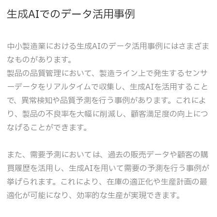
生成AIでのデータ活用事例
中小製造業における生成AIのデータ活用事例にはさまざま
なものがあります。
製品の品質管理において、製造ライン上で発生するセンサ
ーデータをリアルタイムで収集し、生成AIを活用すること
で、異常検知や品質予測を行う事例があります。これによ
り、製品の不良率を大幅に削減し、顧客満足度の向上につ
なげることができます。
また、需要予測においては、過去の販売データや顧客の購
買履歴を活用し、生成AIを用いて需要の予測を行う事例が
挙げられます。これにより、在庫の適正化や生産計画の最
適化が可能になり、効率的な生産が実現できます。