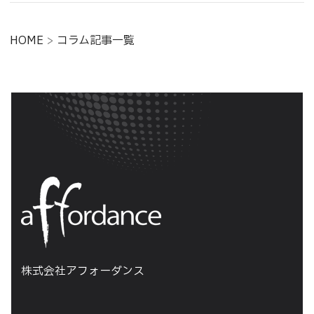
HOME
>
コラム記事一覧
株式会社アフォーダンス