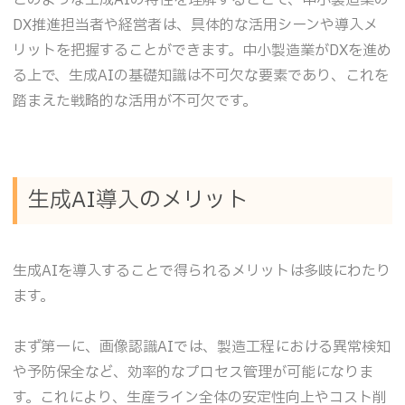
このような生成AIの特性を理解することで、中小製造業の
DX推進担当者や経営者は、具体的な活用シーンや導入メ
リットを把握することができます。中小製造業がDXを進め
る上で、生成AIの基礎知識は不可欠な要素であり、これを
踏まえた戦略的な活用が不可欠です。
生成AI導入のメリット
生成AIを導入することで得られるメリットは多岐にわたり
ます。
まず第一に、画像認識AIでは、製造工程における異常検知
や予防保全など、効率的なプロセス管理が可能になりま
す。これにより、生産ライン全体の安定性向上やコスト削