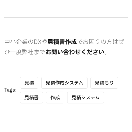
中小企業のDXや
見積書作成
でお困りの方はぜ
ひ一度弊社まで
お問い合わせください
。
見積
見積作成システム
見積もり
Tags:
見積書
作成
見積システム