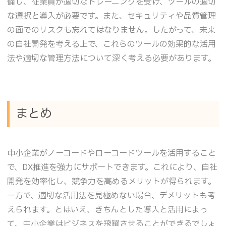
備し、従業員が適切なトレーニングを受け、ツールの適切
な選択と導入が必要です。また、セキュリティや品質管理
の面でのリスクも忘れてはなりません。したがって、未来
の自社開発を考える上で、これらのツールの効果的な活用
法や適切な管理方法について深く考える必要があります。
まとめ
中小企業がノーコードやローコードツールを活用すること
で、DX推進を強力にサポートできます。これにより、自社
開発を効率化し、競争力を高めるメリットが得られます。
一方で、適切な活用法を見極めない場合、デメリットも考
えられます。とはいえ、きちんとした導入と活用によっ
て、中小企業はビジネスを飛躍させることができるでしょ