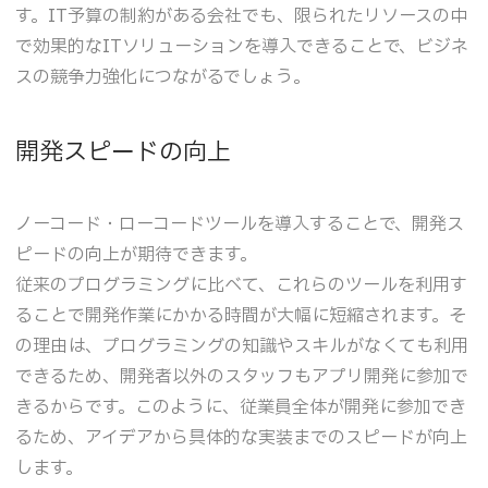
す。IT予算の制約がある会社でも、限られたリソースの中
で効果的なITソリューションを導入できることで、ビジネ
スの競争力強化につながるでしょう。
開発スピードの向上
ノーコード・ローコードツールを導入することで、開発ス
ピードの向上が期待できます。
従来のプログラミングに比べて、これらのツールを利用す
ることで開発作業にかかる時間が大幅に短縮されます。そ
の理由は、プログラミングの知識やスキルがなくても利用
できるため、開発者以外のスタッフもアプリ開発に参加で
きるからです。このように、従業員全体が開発に参加でき
るため、アイデアから具体的な実装までのスピードが向上
します。