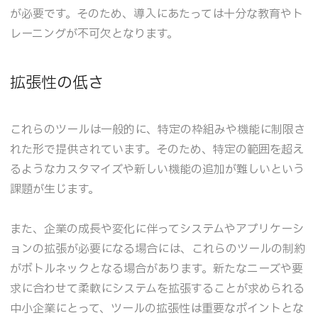
が必要です。そのため、導入にあたっては十分な教育やト
レーニングが不可欠となります。
拡張性の低さ
これらのツールは一般的に、特定の枠組みや機能に制限さ
れた形で提供されています。そのため、特定の範囲を超え
るようなカスタマイズや新しい機能の追加が難しいという
課題が生じます。
また、企業の成長や変化に伴ってシステムやアプリケーシ
ョンの拡張が必要になる場合には、これらのツールの制約
がボトルネックとなる場合があります。新たなニーズや要
求に合わせて柔軟にシステムを拡張することが求められる
中小企業にとって、ツールの拡張性は重要なポイントとな