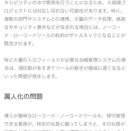
キシビリティの中で開発を行うことになるため、大規模プ
ロジェクトには対応し切れない可能性があります。特に、
複数の部門やシステムとの連携、大量のデータ処理、高度
なセキュリティ要件などが含まれる場合には、ノーコー
ド・ローコードツールの制約がボトルネックとなることが
懸念されます。
特に大量の入力フィールドが必要な台帳管理システムの場
合は、項目数が多すぎてツールの動きが極端に遅くなると
いった問題が発生します。
属人化の問題
導入が簡単なローコード・ノーコードツールも、保守管理
できる要員が、特定の社員に偏ってしまうと、その社員が