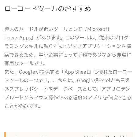
ローコードツールのおすすめ
導入のハードルが低いツールとして『Microsoft
PowerApps』があります。このツールは、従来のプログ
ラミングスキルに頼らずにビジネスアプリケーションを構
築できるため、中小企業にとって手軽でありながら非常に
有用なツールです。
また、Googleが提供する『App Sheet』も優れたローコー
ドツールの一つです。こちらは、Google版Excelとも言え
るスプレッドシートをデータベースとして、アプリのテン
プレートからマウス操作である程度のアプリを作成できる
ことが強みです。