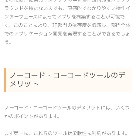
ラウンドを持たない人でも、直感的でわかりやすい操作イ
ンターフェースによってアプリを構築することが可能で
す。このことにより、IT部門の依存度を低減し、部門全体
でのアプリケーション開発を実現することができるでしょ
う。
ノーコード・ローコードツールのデ
メリット
ノーコード・ローコードツールのデメリットには、いくつ
かのポイントがあります。
まず第一に、これらのツールは柔軟性に制約があります。