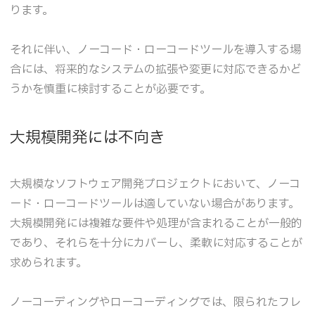
ります。
それに伴い、ノーコード・ローコードツールを導入する場
合には、将来的なシステムの拡張や変更に対応できるかど
うかを慎重に検討することが必要です。
大規模開発には不向き
大規模なソフトウェア開発プロジェクトにおいて、ノーコ
ード・ローコードツールは適していない場合があります。
大規模開発には複雑な要件や処理が含まれることが一般的
であり、それらを十分にカバーし、柔軟に対応することが
求められます。
ノーコーディングやローコーディングでは、限られたフレ