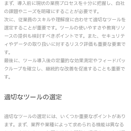
まず、導入前に現状の業務プロセスを十分に把握し、自社
の課題やニーズを明確にすることが必要です。
次に、従業員のスキルや理解度に合わせて適切なツールを
選定することが重要です。ツールの使いやすさや教育リソ
ースの提供も検討すべきポイントです。また、セキュリテ
ィやデータの取り扱いに対するリスク評価も重要な要素で
す。
最後に、ツール導入後の定量的な効果測定やフィードバッ
クループを確立し、継続的な改善を促進することも重要で
す。
適切なツールの選定
適切なツールの選定には、いくつか重要なポイントがあり
ます。まず、業界や業種によって求められる機能は異なる