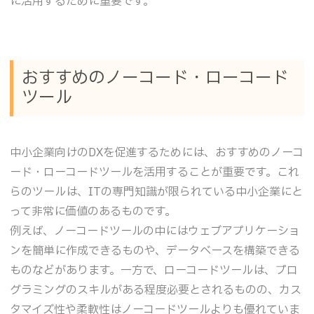
に活用するために重要です。
おすすめのノーコード・ローコード
ツール
中小企業向けのDXを促進するためには、おすすめのノーコ
ード・ローコードツールを活用することが重要です。これ
らのツールは、ITの専門知識が限られている中小企業にと
って非常に価値のあるものです。
例えば、ノーコードツールの中にはウェブアプリケーショ
ンを簡単に作成できるものや、データベースを構築できる
ものなどがあります。一方で、ローコードツールは、プロ
グラミングのスキルがある程度必要とされるものの、カス
タマイズ性や柔軟性はノーコードツールよりも優れていま