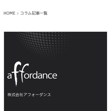
HOME
>
コラム記事一覧
株式会社アフォーダンス