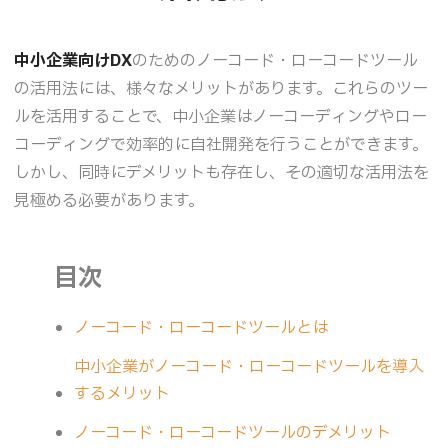
中小企業向けDX
のためのノーコード・ローコードツール
の活用法には、様々なメリットがあります。これらのツー
ルを活用することで、中小企業はノーコーディングやロー
コーディングで効率的に自社開発を行うことができます。
しかし、同時にデメリットも存在し、その適切な活用法を
見極める必要があります。
目次
ノーコード・ローコードツールとは
中小企業がノーコード・ローコードツールを導入
するメリット
ノーコード・ローコードツールのデメリット