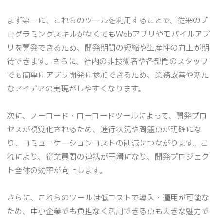
まず第一に、これらのツールを利用することで、従来のプ
ログラミングスキルがなくてもWebアプリやモバイルアプ
リを開発できるため、開発期間の短縮や生産性の向上が期
待できます。さらに、社内の非技術者や各部門のスタッフ
でも簡単にアプリ開発に参加できるため、業務改善や新た
なアイデアの実現がしやすくなります。
次に、ノーコード・ローコードツールによって、開発プロ
セスが視覚化されるため、進行状況や問題点が明確にな
り、コミュニケーションコストの削減につながります。こ
れにより、従業員間の連携が円滑になり、開発プロジェク
ト全体の効率が向上します。
さらに、これらのツールは低コストで導入・運用が可能な
ため、中小企業でも負担なく活用できる点も大きな魅力で