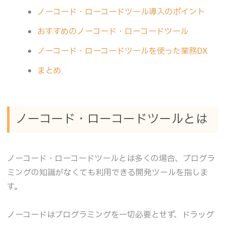
ノーコード・ローコードツール導入のポイント
おすすめのノーコード・ローコードツール
ノーコード・ローコードツールを使った業務DX
まとめ
ノーコード・ローコードツールとは
ノーコード・ローコードツールとは多くの場合、プログラ
ミングの知識がなくても利用できる開発ツールを指しま
す。
ノーコードはプログラミングを一切必要とせず、ドラッグ