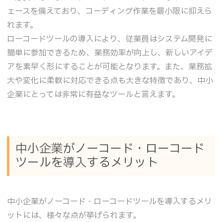
ェースを備えており、コーディング作業を最小限に抑えら
れます。
ローコードツールの導入により、従業員はシステム開発に
簡単に参加できるため、業務効率が向上し、新しいアイデ
アを素早く形にすることが可能となります。また、業務拡
大や変化に柔軟に対応できる点も大きな特徴であり、中小
企業にとっては非常に有益なツールと言えます。
中小企業がノーコード・ローコード
ツールを導入するメリット
中小企業がノーコード・ローコードツールを導入するメリ
ットには、様々な点が挙げられます。