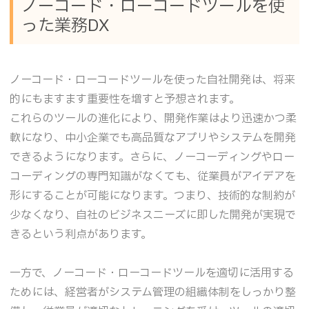
ノーコード・ローコードツールを使
った業務DX
ノーコード・ローコードツールを使った自社開発は、将来
的にもますます重要性を増すと予想されます。
これらのツールの進化により、開発作業はより迅速かつ柔
軟になり、中小企業でも高品質なアプリやシステムを開発
できるようになります。さらに、ノーコーディングやロー
コーディングの専門知識がなくても、従業員がアイデアを
形にすることが可能になります。つまり、技術的な制約が
少なくなり、自社のビジネスニーズに即した開発が実現で
きるという利点があります。
一方で、ノーコード・ローコードツールを適切に活用する
ためには、経営者がシステム管理の組織体制をしっかり整