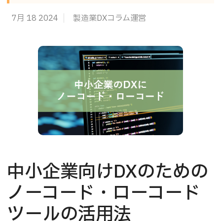
7月 18 2024
製造業DXコラム運営
中小企業向けDXのための
ノーコード・ローコード
ツールの活用法