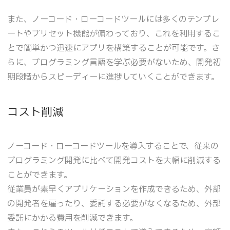
また、ノーコード・ローコードツールには多くのテンプレ
ートやプリセット機能が備わっており、これを利用するこ
とで簡単かつ迅速にアプリを構築することが可能です。さ
らに、プログラミング言語を学ぶ必要がないため、開発初
期段階からスピーディーに進捗していくことができます。
コスト削減
ノーコード・ローコードツールを導入することで、従来の
プログラミング開発に比べて開発コストを大幅に削減する
ことができます。
従業員が素早くアプリケーションを作成できるため、外部
の開発者を雇ったり、委託する必要がなくなるため、外部
委託にかかる費用を削減できます。