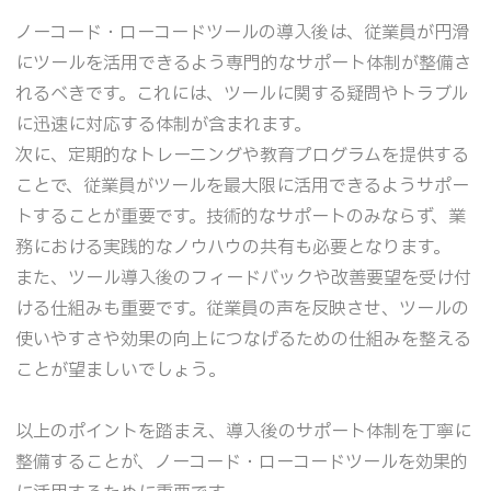
ノーコード・ローコードツールの導入後は、従業員が円滑
にツールを活用できるよう専門的なサポート体制が整備さ
れるべきです。これには、ツールに関する疑問やトラブル
に迅速に対応する体制が含まれます。
次に、定期的なトレーニングや教育プログラムを提供する
ことで、従業員がツールを最大限に活用できるようサポー
トすることが重要です。技術的なサポートのみならず、業
務における実践的なノウハウの共有も必要となります。
また、ツール導入後のフィードバックや改善要望を受け付
ける仕組みも重要です。従業員の声を反映させ、ツールの
使いやすさや効果の向上につなげるための仕組みを整える
ことが望ましいでしょう。
以上のポイントを踏まえ、導入後のサポート体制を丁寧に
整備することが、ノーコード・ローコードツールを効果的