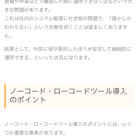
退職や休業などで離脱した際に運用できなくなるという大
きな問題があります。
これは社内のシステム管理に付き物の問題で、「誰かしか
わからない」という状態を招くことは望ましくありませ
ん。
結果として、外部に保守委託したほうが安定して継続的に
運用できる、といった状況になります。
ノーコード・ローコードツール導入
のポイント
ノーコード・ローコードツール導入のポイントには、いく
つか重要な要素があります。