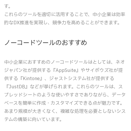
す。
これらのツールを適切に活用することで、中小企業は効率
的なDX推進を実現し、競争力を高めることができます。
ノーコードツールのおすすめ
中小企業におすすめのノーコードツールはとしては、ネオ
ジャパン社が提供する『AppSuite』やサイボウズ社が提
供する『Kintone』、ジャストシステム社が提供する
『JustDB』などが挙げられます。これらのツールは、ス
プレッドシートのような使いやすさでありながら、データ
ベースを簡単に作成・カスタマイズできる点が魅力です。
あまり規模が大きくなく、複雑な処理を必要としないシス
テムの構築に向いています。