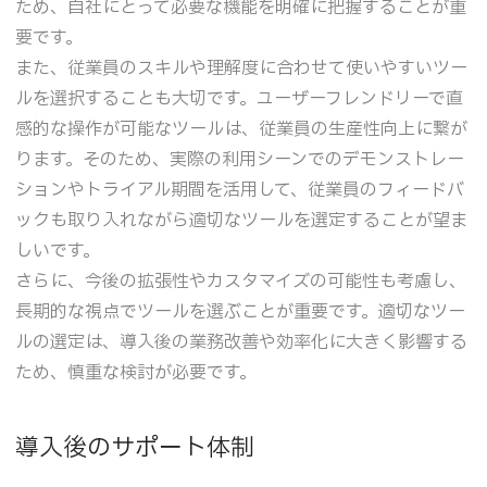
ため、自社にとって必要な機能を明確に把握することが重
要です。
また、従業員のスキルや理解度に合わせて使いやすいツー
ルを選択することも大切です。ユーザーフレンドリーで直
感的な操作が可能なツールは、従業員の生産性向上に繋が
ります。そのため、実際の利用シーンでのデモンストレー
ションやトライアル期間を活用して、従業員のフィードバ
ックも取り入れながら適切なツールを選定することが望ま
しいです。
さらに、今後の拡張性やカスタマイズの可能性も考慮し、
長期的な視点でツールを選ぶことが重要です。適切なツー
ルの選定は、導入後の業務改善や効率化に大きく影響する
ため、慎重な検討が必要です。
導入後のサポート体制