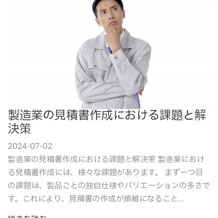
製造業の見積書作成における課題と解
決策
2024-07-02
製造業の見積書作成における課題と解決策 製造業におけ
る見積書作成には、様々な課題があります。 まず一つ目
の課題は、製品ごとの独自仕様やバリエーションの多さで
す。これにより、見積書の作成が煩雑になること...