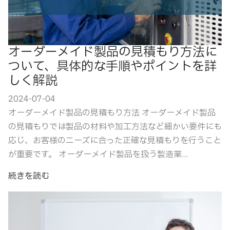
オーダーメイド製品の見積もり方法に
ついて、具体的な手順やポイントを詳
しく解説
2024-07-04
オーダーメイド製品の見積もり方法 オーダーメイド製品
の見積もりでは製品の材料や加工方法など細かい要件にも
応じ、お客様のニーズに合った正確な見積もりを行うこと
が重要です。 オーダーメイド製品を扱う製造業...
続きを読む