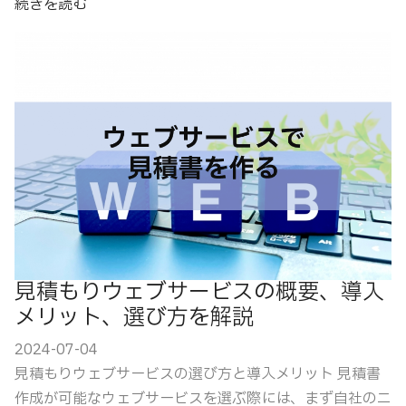
続きを読む
見積もりウェブサービスの概要、導入
メリット、選び方を解説
2024-07-04
見積もりウェブサービスの選び方と導入メリット 見積書
作成が可能なウェブサービスを選ぶ際には、まず自社のニ