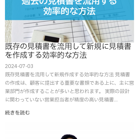
既存の見積書を流用して新規に見積書
を作成する効率的な方法
2024-07-03
既存見積書を流用して新規作成する効率的な方法 見積書
の作成は、顧客に提出する重要な書類である上に、主に営
業部門が作成することが多いと思われます。 実際の設計
に関わっていない営業担当者が精度の高い見積書...
続きを読む