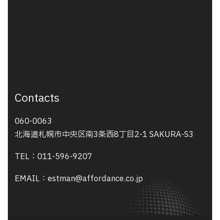
Contacts
060-0063
北海道札幌市中央区南3条西8丁目2-1 SAKURA-S3
TEL：011-596-9207
EMAIL：estman@affordance.co.jp