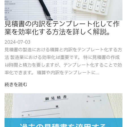
見積書の内訳をテンプレート化して作
業を効率化する方法を詳しく解説。
2024-07-03
見積書の製造における積算と内訳をテンプレート化する方
法 製造業における効率化は重要です。 特に見積書の作成
は時間と精力を要しますが、テンプレート化することで効
率化できます。 積算や内訳をテンプレートに...
続きを読む