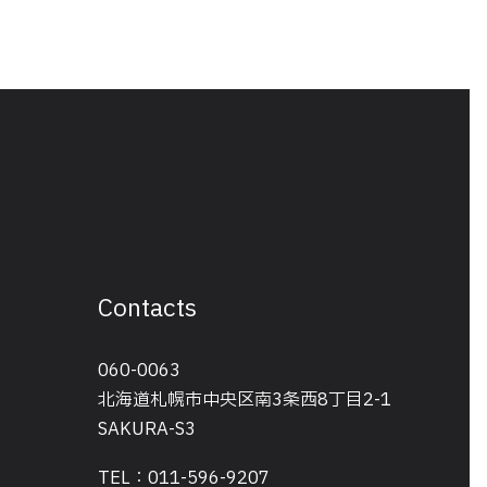
Contacts
060-0063
北海道札幌市中央区南3条西8丁目2-1
SAKURA-S3
TEL：011-596-9207