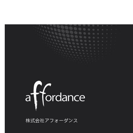
株式会社アフォーダンス