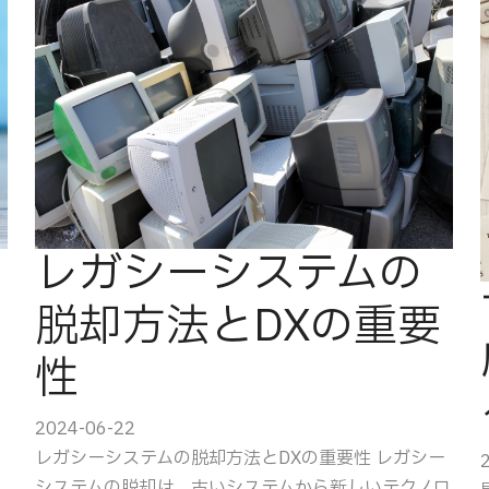
レガシーシステムの
脱却方法とDXの重要
性
2024-06-22
レガシーシステムの脱却方法とDXの重要性 レガシー
システムの脱却は、古いシステムから新しいテクノロ