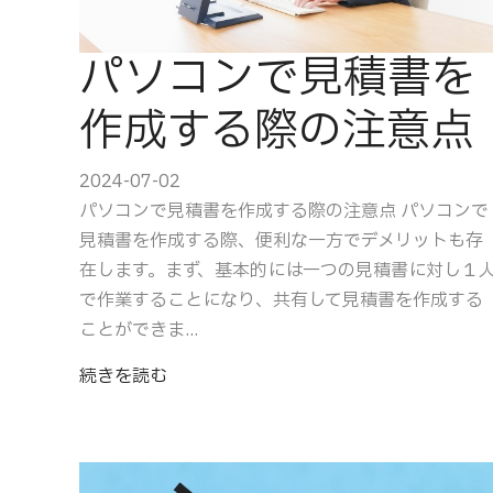
パソコンで見積書を
作成する際の注意点
2024-07-02
パソコンで見積書を作成する際の注意点 パソコンで
見積書を作成する際、便利な一方でデメリットも存
在します。まず、基本的には一つの見積書に対し１
で作業することになり、共有して見積書を作成する
ことができま...
続きを読む