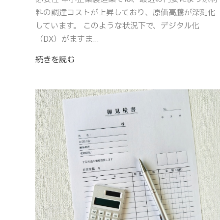
料の調達コストが上昇しており、原価高騰が深刻化
しています。 このような状況下で、デジタル化
（DX）がますま...
続きを読む