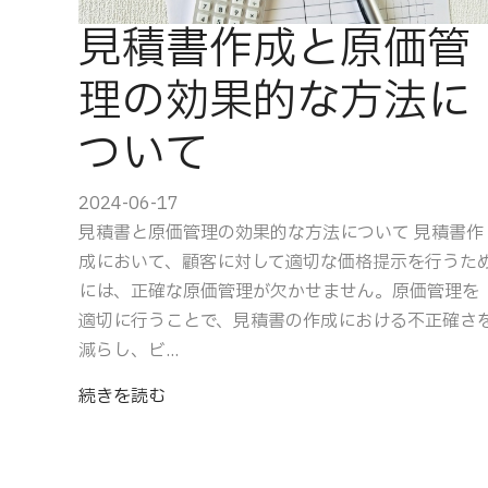
見積書作成と原価管
理の効果的な方法に
ついて
2024-06-17
見積書と原価管理の効果的な方法について 見積書作
成において、顧客に対して適切な価格提示を行うた
には、正確な原価管理が欠かせません。原価管理を
適切に行うことで、見積書の作成における不正確さ
減らし、ビ...
続きを読む