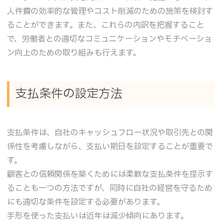
人件費の効率的な管理やコスト削減のための施策を検討す
ることができます。また、これらの内訳を把握すること
で、労働者との適切なコミュニケーションやモチベーショ
ン向上のための取り組みも行えます。
支払条件の設定方法
支払条件は、自社のキャッシュフロー状況や取引先との関
係性を考慮しながら、支払い期日を設定することが重要で
す。
顧客との信頼関係を築くためには柔軟な支払条件を提示す
ることも一つの方法ですが、同時に自社の経営を守るため
にも適切な条件を設定する必要があります。
手形を使った支払いは近年は減少傾向にあります。