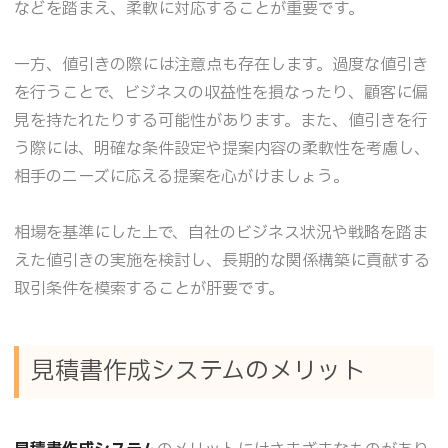
などを踏まえ、柔軟に対応することが重要です。
一方、値引きの際には注意点も存在します。過度な値引き
を行うことで、ビジネスの収益性を損なったり、顧客に偏
見を持たれたりする可能性があります。また、値引きを行
う際には、明確な条件設定や提案内容の柔軟性を考慮し、
相手のニーズに応える提案を心がけましょう。
相場を基準にした上で、自社のビジネス状況や戦略を踏ま
えた値引きの実施を検討し、長期的な関係構築に貢献する
取引条件を模索することが肝要です。
見積書作成システムのメリット