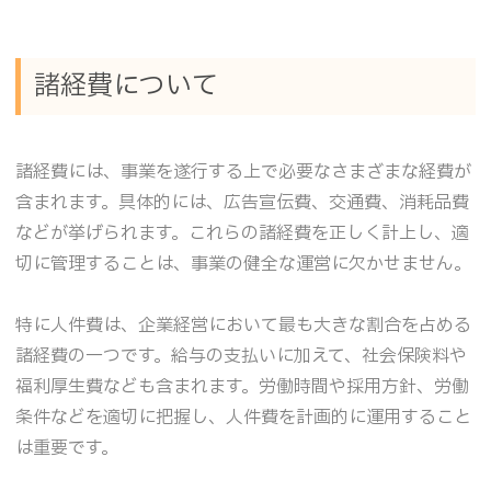
諸経費について
諸経費には、事業を遂行する上で必要なさまざまな経費が
含まれます。具体的には、広告宣伝費、交通費、消耗品費
などが挙げられます。これらの諸経費を正しく計上し、適
切に管理することは、事業の健全な運営に欠かせません。
特に人件費は、企業経営において最も大きな割合を占める
諸経費の一つです。給与の支払いに加えて、社会保険料や
福利厚生費なども含まれます。労働時間や採用方針、労働
条件などを適切に把握し、人件費を計画的に運用すること
は重要です。