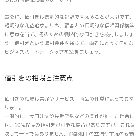
最後に、値引きは長期的な視野で考えることが大切です。
短期的な利益追求よりも、顧客との長期的な信頼関係構築
に焦点を当て、そのための戦略的な値引きを検討しましょ
う。値引きという取引条件を通じて、両者にとって良好な
ビジネスパートナーシップを築きましょう。
値引きの相場と注意点
値引きの相場は業界やサービス・商品の性質によって異な
ります。
一般的に、大口注文や長期契約などの条件が揃った場合に
は、10%程度の値引きが可能な場合がありますが、これは
決して一律ではありません。商談相手の立場や市況の変動