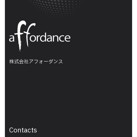
株式会社アフォーダンス
Contacts