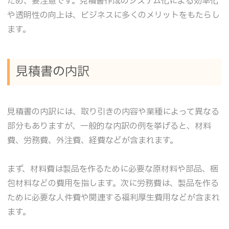
ため、要注意です。見積書作成のシステム化による効率化
や透明性の向上は、ビジネスに多くのメリットをもたらし
ます。
見積書の内訳
見積書の内訳には、取り引きの内容や業種によって異なる
部分もありますが、一般的な内訳の例を挙げると、材料
費、労務費、外注費、経費などが含まれます。
まず、材料費は製品を作るために必要な原材料や部品、梱
包材料などの費用を指します。次に労務費は、製品を作る
ために必要な人件費や関連する福利厚生費用などが含まれ
ます。