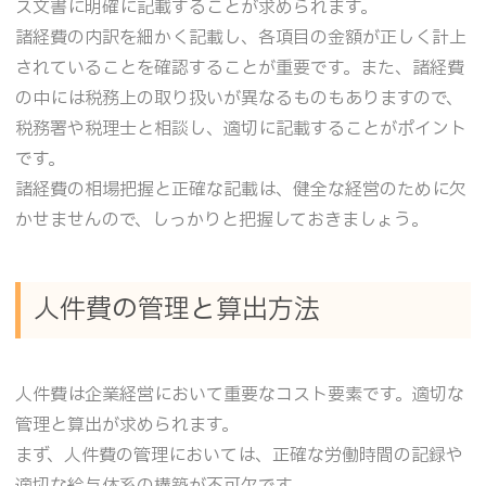
ス文書に明確に記載することが求められます。
諸経費の内訳を細かく記載し、各項目の金額が正しく計上
されていることを確認することが重要です。また、諸経費
の中には税務上の取り扱いが異なるものもありますので、
税務署や税理士と相談し、適切に記載することがポイント
です。
諸経費の相場把握と正確な記載は、健全な経営のために欠
かせませんので、しっかりと把握しておきましょう。
人件費の管理と算出方法
人件費は企業経営において重要なコスト要素です。適切な
管理と算出が求められます。
まず、人件費の管理においては、正確な労働時間の記録や