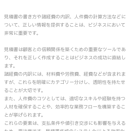
見積書の書き方や諸経費の内訳、人件費の計算方法などに
ついて、正しい情報を提供することは、ビジネスにおいて
非常に重要です。
見積書は顧客との信頼関係を築くための重要なツールであ
り、それを正しく作成することはビジネスの成功に直結し
ます。
諸経費の内訳には、材料費や労務費、経費などが含まれま
すが、これらを明確にカテゴリー分けし、透明性を持たせ
ることが大切です。
また、人件費のコツとしては、適切なスキルや経験を持つ
人材を確保することや、効率的な業務フローを構築するこ
とが挙げられます。
これらの要素は、支払条件や値引き交渉にも影響を与える