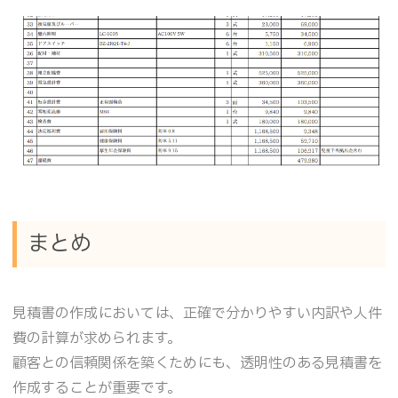
まとめ
見積書の作成においては、正確で分かりやすい内訳や人件
費の計算が求められます。
顧客との信頼関係を築くためにも、透明性のある見積書を
作成することが重要です。