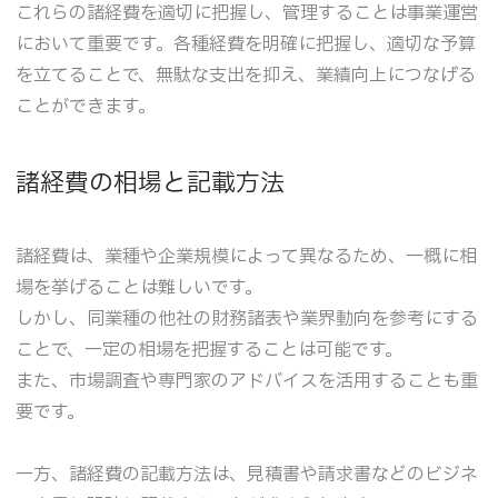
これらの諸経費を適切に把握し、管理することは事業運営
において重要です。各種経費を明確に把握し、適切な予算
を立てることで、無駄な支出を抑え、業績向上につなげる
ことができます。
諸経費の相場と記載方法
諸経費は、業種や企業規模によって異なるため、一概に相
場を挙げることは難しいです。
しかし、同業種の他社の財務諸表や業界動向を参考にする
ことで、一定の相場を把握することは可能です。
また、市場調査や専門家のアドバイスを活用することも重
要です。
一方、諸経費の記載方法は、見積書や請求書などのビジネ