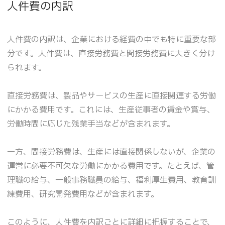
人件費の内訳
人件費の内訳は、企業における経費の中でも特に重要な部
分です。人件費は、直接労務費と間接労務費に大きく分け
られます。
直接労務費は、製品やサービスの生産に直接関連する労働
にかかる費用です。これには、生産従事者の賃金や賞与、
労働時間に応じた残業手当などが含まれます。
一方、間接労務費は、生産には直接関係しないが、企業の
運営に必要不可欠な労働にかかる費用です。たとえば、管
理職の給与、一般事務職員の給与、福利厚生費用、教育訓
練費用、研究開発費用などが含まれます。
このように、人件費を内訳ごとに詳細に把握することで、