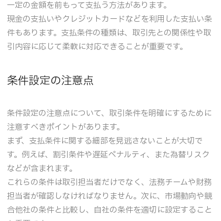
一定の金額を前もって支払う方法があります。
現金の支払いやクレジットカードなどを利用した支払い条
件もあります。支払条件の種類は、取引先との関係性や取
引内容に応じて柔軟に対応できることが重要です。
条件設定の注意点
条件設定の注意点について、取引条件を明確にするために
注意すべきポイントがあります。
まず、支払条件に関する細部を見逃さないことが大切で
す。例えば、割引条件や遅延ペナルティ、また為替リスク
などが含まれます。
これらの条件は取引担当者だけでなく、法務チームや財務
担当者が確認しなければなりません。次に、市場動向や競
合他社の条件と比較し、自社の条件を適切に設定すること