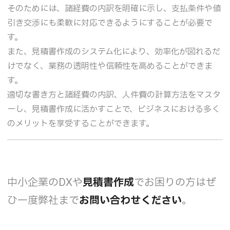
そのためには、諸経費の内訳を明確に示し、支払条件や値
引き交渉にも柔軟に対応できるようにすることが必要で
す。
また、見積書作成のシステム化により、効率化が図れるだ
けでなく、業務の透明性や信頼性を高めることができま
す。
適切な書き方と諸経費の内訳、人件費の計算方法をマスタ
ーし、見積書作成に活かすことで、ビジネスにおける多く
のメリットを享受することができます。
中小企業のDXや
見積書作成
でお困りの方はぜ
ひ一度弊社まで
お問い合わせください
。