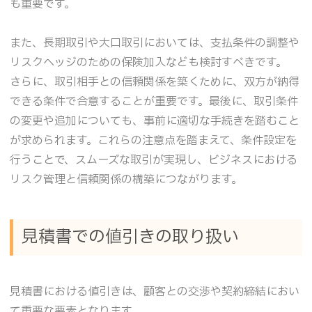
も重要です。
また、長期取引や大口取引においては、支払条件の調整や
リスクヘッジのための保険加入なども検討すべきです。
さらに、取引相手との信頼関係を築くために、双方が納得
できる条件で合意することが重要です。最後に、取引条件
の変更や追加についても、事前に適切な手続きを踏むこと
が求められます。これらの注意点を踏まえて、条件設定を
行うことで、スムーズな取引が実現し、ビジネスにおける
リスク管理と信頼関係の構築につながります。
見積書での値引きの取り扱い
見積書における値引きは、顧客との交渉や契約締結におい
て重要な要素となります。