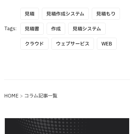
見積
見積作成システム
見積もり
Tags:
見積書
作成
見積システム
クラウド
ウェブサービス
WEB
HOME
>
コラム記事一覧