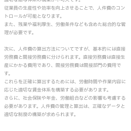
適切な給与体系の構築が不可欠です。
従業員の生産性や効率を向上させることで、人件費のコン
トロールが可能となります。
また、残業や福利厚生、労働条件なども含めた総合的な管
理が必要です。
次に、人件費の算出方法についてですが、基本的には直接
労務費と間接労務費に分けられます。直接労務費は直接生
産にかかる費用であり、間接労務費は間接部門の費用で
す。
これらを正確に算出するためには、労働時間や作業内容に
応じた適切な賃金体系を構築する必要があります。
さらに、社会保険や年金、労働組合などの影響も考慮する
必要があります。人件費の管理と算出は、正確なデータと
適切な制度の構築が求められます。