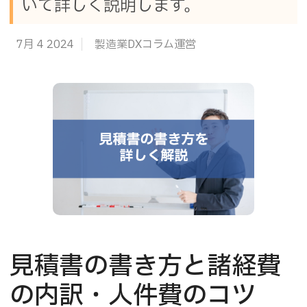
いて詳しく説明します。
7月 4 2024
製造業DXコラム運営
見積書の書き方と諸経費
の内訳・人件費のコツ