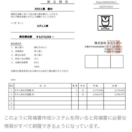
このように見積書作成システムを用いると見積書に必要な
情報がすべて網羅できるようになっています。