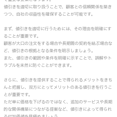
値引きを適切に取り扱うことで、顧客との信頼関係を築き
つつ、自社の収益性を確保することが可能です。
まず、値引きを適切に行うためには、その理由を明確にす
ることが重要です。
顧客が大口の注文をする場合や長期間の契約を結ぶ場合な
ど、値引きの根拠となる条件を明示しましょう。
また、値引きの範囲や条件を明確に示すことで、誤解やト
ラブルを未然に防ぐことができます。
さらに、値引きを提供することで得られるメリットをきち
んと把握し、双方にとってメリットのある値引きを行うこ
とが重要です。
ただ単に価格を下げるのではなく、追加のサービスや長期
的な関係構築につながる提案など、値引きによって得られ
る付加価値を見極めましょう。