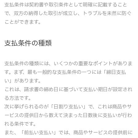
支払条件は契約書や取引条件として明確に記載すること
で、双方の納得した取引が成立し、トラブルを未然に防ぐ
ことができます。
支払条件の種類
支払条件の種類には、いくつかの重要なポイントがありま
す。まず、最も一般的な支払条件の一つには「締日支払
い」があります。
これは、請求書の締め日に基づいて支払い期日が設定され
る方法です。
次に挙げられるのが「日割り支払い」で、これは商品やサ
ービスの提供日から数えて決まった日数後に支払いが行わ
れる条件です。
また、「前払い支払い」では、商品やサービスの提供前に