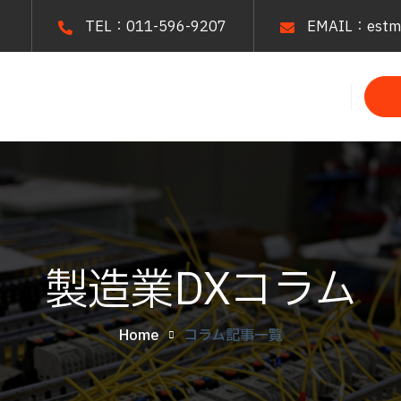
TEL：011-596-9207
EMAIL：estma
製造業DXコラム
Home
コラム記事一覧