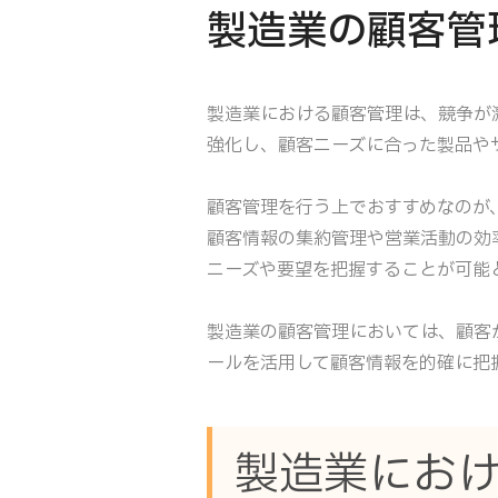
製造業の顧客管
製造業における顧客管理は、競争が
強化し、顧客ニーズに合った製品や
顧客管理を行う上でおすすめなのが
顧客情報の集約管理や営業活動の効
ニーズや要望を把握することが可能
製造業の顧客管理においては、顧客
ールを活用して顧客情報を的確に把
製造業にお