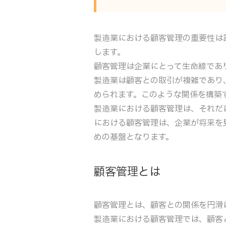
製造業における顧客管理の重要性は
します。
顧客管理は企業にとって生命線であ
製造業は顧客との取引が複雑であり
められます。このような関係を構築
製造業における顧客管理は、それだ
における顧客管理は、企業が将来を
めの基盤となります。
顧客管理とは
顧客管理とは、顧客との関係を円滑
製造業における顧客管理では、顧客