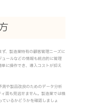
方
まず、製造業特有の顧客管理ニーズに
ジュールなどの情報も統合的に管理
簡単に操作でき、導入コストが抑え
予測や製品改良のためのデータ分析
ティ面も見逃せません。製造業では機
っているかどうかを確認しましょ