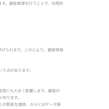
ます。顧客管理を行うことで、効果的
挙げられます。これにより、顧客情報
いう点があります。
管理にも大きく影響します。顧客の
があります。
との緊密な連携、さらにはデータ解