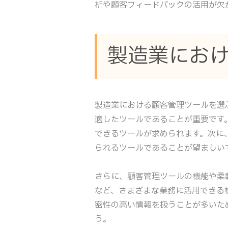
析や顧客フィードバックの活用が欠
製造業にお
製造業における顧客管理ツールを選
適したツールであることが重要です
できるツールが求められます。次に
られるツールであることが望ましい
さらに、顧客管理ツールの機能や柔
など、さまざまな業務に活用できる
密性の高い情報を扱うことが多いた
う。