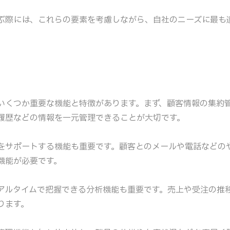
ぶ際には、これらの要素を考慮しながら、自社のニーズに最も
いくつか重要な機能と特徴があります。まず、顧客情報の集約
履歴などの情報を一元管理できることが大切です。
をサポートする機能も重要です。顧客とのメールや電話などの
機能が必要です。
アルタイムで把握できる分析機能も重要です。売上や受注の推
ります。