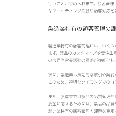
行うことが求められます。顧客管理
なマーケティング活動や顧客対応を
製造業特有の顧客管理の
製造業特有の顧客管理には、いくつ
まず、製品のカスタマイズや受注生
の管理や営業活動の調整が複雑化し
次に、製造業は長期的な取引や契約
このため、適切なタイミングでのコ
また、製造業では製品の品質管理や
要望に応えるためには、製品の品質
製造業特有の顧客管理の課題を克服