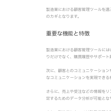
製造業における顧客管理ツールを選
のカギとなります。
重要な機能と特徴
製造業における顧客管理ツールには
りだけでなく、購買履歴やサポート
次に、顧客とのコミュニケーション
なコミュニケーションを実現できる
さらに、売上や受注などの情報をリ
定するためのデータ分析が可能とな