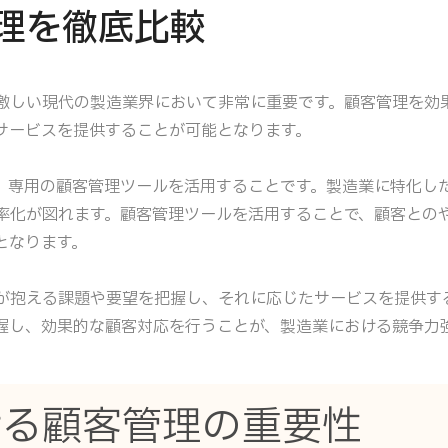
理を徹底比較
激しい現代の製造業界において非常に重要です。顧客管理を効
サービスを提供することが可能となります。
、専用の顧客管理ツールを活用することです。製造業に特化し
率化が図れます。顧客管理ツールを活用することで、顧客との
となります。
が抱える課題や要望を把握し、それに応じたサービスを提供す
握し、効果的な顧客対応を行うことが、製造業における競争力
ける顧客管理の重要性