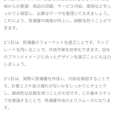
様からの要望、商品の詳細、サービス内容、価格などをし
っかりと確認し、必要なデータを整理しておきましょう。
これにより、見積書の精度が向上し、誤解を防ぐことがで
きます。
2つ目は、見積書のフォーマットを選ぶことです。テンプ
レートを用いることで、作成作業を効率化できます。自社
のブランドイメージに合ったデザインを選ぶことにも注力
しましょう。
3つ目は、実際に見積書を作成し、内容を確認することで
す。計算ミスや抜け漏れがないかをしっかりとチェック
し、最終的な品質を保つことが大切です。この基本ステッ
プを意識することで、見積書作成がよりスムーズになりま
す。