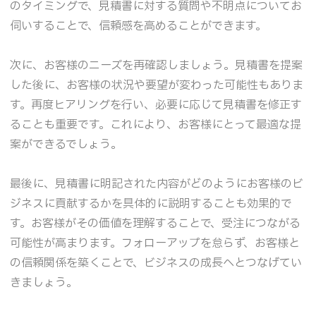
のタイミングで、見積書に対する質問や不明点についてお
伺いすることで、信頼感を高めることができます。
次に、お客様のニーズを再確認しましょう。見積書を提案
した後に、お客様の状況や要望が変わった可能性もありま
す。再度ヒアリングを行い、必要に応じて見積書を修正す
ることも重要です。これにより、お客様にとって最適な提
案ができるでしょう。
最後に、見積書に明記された内容がどのようにお客様のビ
ジネスに貢献するかを具体的に説明することも効果的で
す。お客様がその価値を理解することで、受注につながる
可能性が高まります。フォローアップを怠らず、お客様と
の信頼関係を築くことで、ビジネスの成長へとつなげてい
きましょう。