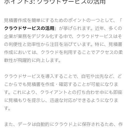
ポイント3: クラウドサービスの活用
見積書作成を簡単にするためのポイントの一つとして、「
クラウドサービスの活用
」が挙げられます。近年、多くの
企業が業務をデジタル化する中で、クラウドサービスはそ
の利便性と効率性から注目を浴びています。特に、見積書
作成においては、クラウドを利用することでアクセスの柔
軟性が飛躍的に向上します。
クラウドサービスを導入することで、自宅や出先など、ど
こからでも見積書を作成・確認することが可能になりま
す。これにより、クライアントとの打ち合わせ中にも即座
に見積もりを提示し、迅速な対応ができるようになりま
す。
また、データは自動的にクラウド上に保存されるため、作