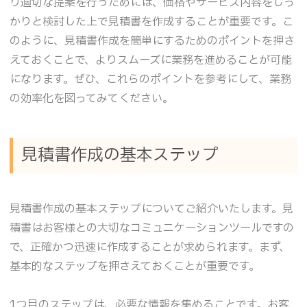
り適切な提案を行うためには、価格やサービス内容をしっ
かりと検討した上で見積書を作成することが重要です。こ
のように、見積書作成を簡単にするためのポイントを押さ
えておくことで、よりスムーズに業務を進めることが可能
になります。ぜひ、これらのポイントを参考にして、業務
の効率化を図ってみてください。
見積書作成の基本ステップ
見積書作成の基本ステップについてご紹介いたします。見
積書はお客様との大切なコミュニケーションツールですの
で、正確かつ迅速に作成することが求められます。まず、
基本的なステップを押さえておくことが重要です。
1つ目のステップは、必要な情報を集めることです。お客