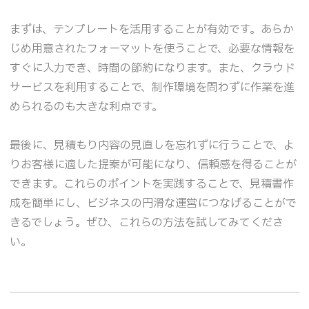
まずは、テンプレートを活用することが有効です。あらか
じめ用意されたフォーマットを使うことで、必要な情報を
すぐに入力でき、時間の節約になります。また、クラウド
サービスを利用することで、制作環境を問わずに作業を進
められるのも大きな利点です。
最後に、見積もり内容の見直しを忘れずに行うことで、よ
りお客様に適した提案が可能になり、信頼感を得ることが
できます。これらのポイントを実践することで、見積書作
成を簡単にし、ビジネスの円滑な運営につなげることがで
きるでしょう。ぜひ、これらの方法を試してみてくださ
い。