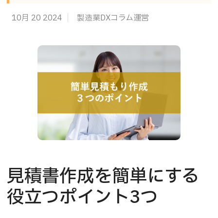
10月 20 2024
製造業DXコラム運営
見積書作成を簡単にする
役立つポイント3つ