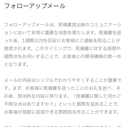
フォローアップメール
フォローアップメールは、見積書提出後のコミュニケーシ
ョンにおいて非常に重要な役割を果たします。見積書を送
った後、1週間以内を目安にお客様にご連絡を取ることが
推奨されます。このタイミングで、見積書に対する感想や
疑問点をお伺いすることで、お客様との関係構築の第一歩
となります。
メールの内容はシンプルでわかりやすくすることが重要で
す。まず、お客様に見積書を送ったことのお礼を述べ、そ
の後、具体的な内容に移ります。「見積書に関して何かご
不明な点はありますか？」といった質問を含めることで、
お客様が気軽に返信できる雰囲気を作ることができます。