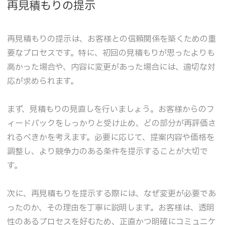
再見積もりの提示
再見積もりの提示は、お客様との信頼関係を築くための重
要なプロセスです。特に、初回の見積もりが思ったよりも
高かった場合や、内容に変更があった場合には、適切な対
応が求められます。
まず、見積もりの見直しを行いましょう。お客様からのフ
ィードバックをしっかりと受け止め、どの部分が再評価さ
れるべきかを考えます。必要に応じて、提案内容や価格を
調整し、より競争力のある条件を提示することが大切で
す。
次に、再見積もりを提示する際には、なぜ変更が必要であ
ったのか、その理由を丁寧に説明します。お客様は、透明
性のあるプロセスを好むため、正直かつ明確にコミュニケ