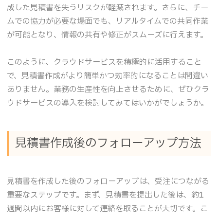
成した見積書を失うリスクが軽減されます。さらに、チー
ムでの協力が必要な場面でも、リアルタイムでの共同作業
が可能となり、情報の共有や修正がスムーズに行えます。
このように、クラウドサービスを積極的に活用すること
で、見積書作成がより簡単かつ効率的になることは間違い
ありません。業務の生産性を向上させるために、ぜひクラ
ウドサービスの導入を検討してみてはいかがでしょうか。
見積書作成後のフォローアップ方法
見積書を作成した後のフォローアップは、受注につながる
重要なステップです。まず、見積書を提出した後は、約1
週間以内にお客様に対して連絡を取ることが大切です。こ