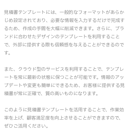
見積書テンプレートには、一般的なフォーマットがあらか
じめ設定されており、必要な情報を入力するだけで完成す
るため、作成の手間を大幅に削減できます。さらに、ブラ
ンドに合わせたデザインのテンプレートを利用すること
で、外部に提供する際も信頼感を与えることができるので
す。
また、クラウド型のサービスを利用することで、テンプレ
ートを常に最新の状態に保つことが可能です。情報のアッ
プデートや変更も簡単にできるため、お客様に提供する見
積書が常に正確で、質の高いものになります。
このように見積書テンプレートを活用することで、作業効
率を上げ、顧客満足度を向上させることができますので、
ぜひご活用ください。