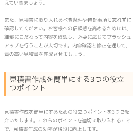
えていきましょう。
また、見積書に取り入れるべき条件や特記事項も忘れずに
確認してください。お客様への信頼感を高めるためには、
細部にこだわって内容を確認し、必要に応じてブラッシュ
アップを行うことが大切です。内容確認と修正を通して、
質の高い見積書を完成させましょう。
見積書作成を簡単にする3つの役立
つポイント
見積書作成を簡単にするための役立つポイントを3つご紹
介いたします。これらのポイントを適切に取り入れること
で、見積書作成の効率が格段に向上します。