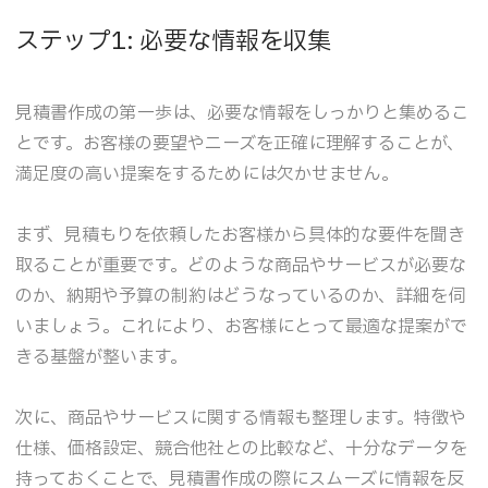
ステップ1: 必要な情報を収集
見積書作成の第一歩は、必要な情報をしっかりと集めるこ
とです。お客様の要望やニーズを正確に理解することが、
満足度の高い提案をするためには欠かせません。
まず、見積もりを依頼したお客様から具体的な要件を聞き
取ることが重要です。どのような商品やサービスが必要な
のか、納期や予算の制約はどうなっているのか、詳細を伺
いましょう。これにより、お客様にとって最適な提案がで
きる基盤が整います。
次に、商品やサービスに関する情報も整理します。特徴や
仕様、価格設定、競合他社との比較など、十分なデータを
持っておくことで、見積書作成の際にスムーズに情報を反