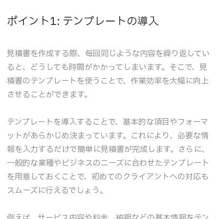
ポイント1: テンプレートの導入
見積書を作成する際、毎回同じような内容を繰り返してい
ると、どうしても時間がかかってしまいます。そこで、見
積書のテンプレートを使うことで、作業効率を大幅に向上
させることができます。
テンプレートを導入することで、基本的な項目やフォーマ
ットがあらかじめ決まっています。これにより、必要な情
報を入力するだけで簡単に見積書が完成します。さらに、
一般的な業種やビジネスのニーズに合わせたテンプレート
を用意しておくことで、初めてのクライアントへの対応も
スムーズに行えるでしょう。
例えば、サービス内容や料金、納期などの基本情報をテン