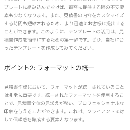
プレートに組み込んでおけば、顧客に提供する際の不安要
素も少なくなります。また、見積書の内容をカスタマイズ
する時間も短縮されるため、より迅速にお客様に提出する
ことができます。このように、テンプレートの活用は、見
積書作成を簡単にするための第一歩です。ぜひ、自社に合
ったテンプレートを作成してみてください。
ポイント2: フォーマットの統一
見積書作成において、フォーマットが統一されていること
は非常に重要です。統一されたフォーマットを使用するこ
とで、見積書全体の見栄えが整い、プロフェッショナルな
印象を与えることができます。これは、クライアントに対
して信頼感を醸成する要素となります。