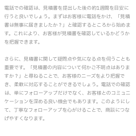
電話での確認は、見積書を提出した後の約1週間を目安に
行うと良いでしょう。まずはお客様に電話をかけ、「見積
書は無事に届きましたか？」と確認するところから始めま
す。これにより、お客様が見積書を確認しているかどうか
を把握できます。
さらに、見積書に関して疑問点や気になる点を伺うことも
重要です。「見積書の内容について何かご不明点はありま
すか？」と尋ねることで、お客様のニーズをより把握で
き、柔軟に対応することができるでしょう。電話での確認
は、単にフォローアップだけでなく、お客様とのコミュニ
ケーションを深める良い機会でもあります。このようにし
て、丁寧なフォローアップを心がけることで、商談につな
げやすくなります。