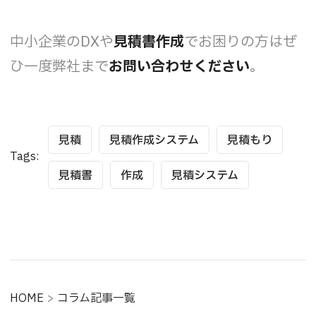
中小企業のDXや
見積書作成
でお困りの方はぜ
ひ一度弊社まで
お問い合わせください
。
見積
見積作成システム
見積もり
Tags:
見積書
作成
見積システム
HOME
>
コラム記事一覧