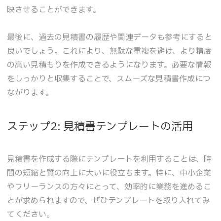
映させることができます。
最後に、過去の見積書の履歴や関連データも参考にすると
良いでしょう。これにより、無駄な重複を避け、より精度
の高い見積もりを作成できるようになります。必要な情報
をしっかりと収集することで、スムーズな見積書作成につ
ながります。
ステップ2: 見積書テンプレートの活用
見積書を作成する際にテンプレートを利用することは、時
間の短縮と質の向上に大いに役立ちます。特に、中小企業
やフリーランスの方々にとって、効率的に業務を進めるこ
とが求められますので、ぜひテンプレートを取り入れてみ
てください。