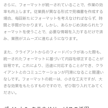
さらに、フォーマットが統一されていることで、作業の効
率も向上します。従業員が異なる形式で見積書を作成する
場合、毎回新たにフォーマットを考えなければならず、時
間と手間がかかります。しかし、あらかじめ決められたフ
ォーマットを使うことで、必要な情報を入力するだけで済
み、業務がスムーズに進むようになります。
また、クライアントからのフィードバックがあった際も、
統一されたフォーマットに基づいて内容を修正することが
容易です。これにより、迅速に対応することができ、クラ
イアントとのコミュニケーションが円滑になること間違い
なしです。フォーマットの統一は、小さな工夫ですが、大
きな効果をもたらすものですので、ぜひ取り入れてみてく
ださい。