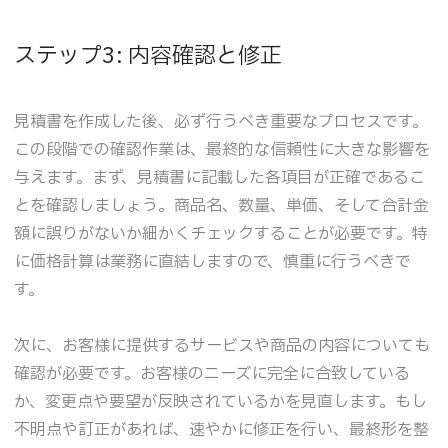
ステップ3: 内容確認と修正
見積書を作成した後、必ず行うべき重要なプロセスです。
この段階での確認作業は、最終的な信頼性に大きな影響を
与えます。まず、見積書に記載した各項目が正確であるこ
とを確認しましょう。商品名、数量、単価、そして合計金
額に誤りがないか細かくチェックすることが必要です。特
に価格計算は業務に直結しますので、慎重に行うべきで
す。
次に、お客様に提供するサービスや商品の内容についても
確認が必要です。お客様のニーズに完全に合致している
か、変更点や要望が反映されているかを見直します。もし
不明点や訂正があれば、速やかに修正を行い、最終形を整