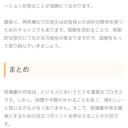
ーションを取ることが信頼につながります。
最後に、再見積もりの提示はお客様との良好な関係を保つ
ためのチャンスでもあります。信頼を深めることで、長期
的な取引につながる可能性が高まりますので、誠意をもっ
て取り組んでいきましょう。
まとめ
見積書の作成は、ビジネスにおいてとても重要なプロセス
です。しかし、時間や手間がかかることも多く、煩わしい
と感じる方も少なくありません。そこで、見積書作成を簡
単にするための役立つポイントを押さえることが大切で
す。