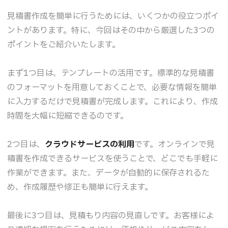
見積書作成を簡単に行うためには、いくつかの役立つポイ
ントがあります。特に、今回はその中から厳選した3つの
ポイントをご紹介いたします。
まず1つ目は、テンプレートの活用です。標準的な見積書
のフォーマットを用意しておくことで、必要な情報を簡単
に入力するだけで見積書が完成します。これにより、作成
時間を大幅に短縮できるのです。
2つ目は、
クラウドサービスの利用
です。オンラインで見
積書を作成できるサービスを使うことで、どこでも手軽に
作業ができます。また、データが自動的に保存されるた
め、作成履歴や修正も簡単に行えます。
最後に3つ目は、見積もり内容の見直しです。お客様によ