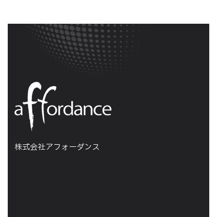
株式会社アフォーダンス