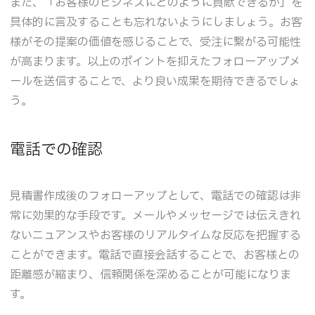
また、「お客様のビジネスにどのように貢献できるか」を
具体的に言及することも忘れないようにしましょう。お客
様がその提案の価値を感じることで、受注に繋がる可能性
が高まります。以上のポイントを抑えたフォローアップメ
ールを送信することで、より良い成果を期待できるでしょ
う。
電話での確認
見積書作成後のフォローアップとして、電話での確認は非
常に効果的な手段です。メールやメッセージでは伝えきれ
ないニュアンスやお客様のリアルタイムな反応を把握する
ことができます。電話で直接会話することで、お客様との
距離感が縮まり、信頼関係を深めることが可能になりま
す。